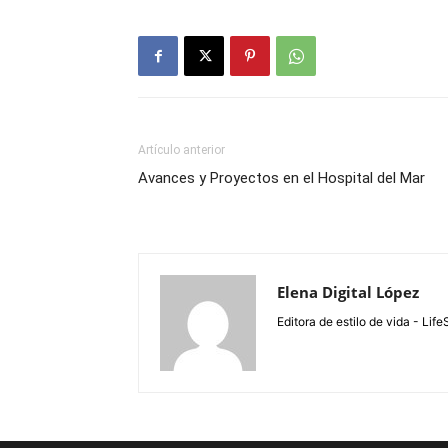
Artículo anterior
Avances y Proyectos en el Hospital del Mar
Elena Digital López
Editora de estilo de vida - Li