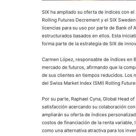
SIX ha ampliado su oferta de índices con e
Rolling Futures Decrement y el SIX Sweden 
licencias para su uso por parte de Bank of 
estructurados basados en ellos. Esta inicia
forma parte de la estrategia de SIX de innov
Carmen López, responsable de índices en B
mercado de futuros, afirmando que la comp
de sus clientes en tiempos reducidos. Los 
del Swiss Market Index (SMI) Rolling Future
Por su parte, Raphael Cyna, Global Head of
satisfacción acercando su colaboración co
ampliarán su oferta de índices personaliza
costos de financiación de la renta variable
como una alternativa atractiva para los inv