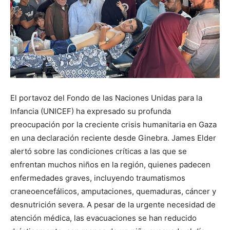
El portavoz del Fondo de las Naciones Unidas para la
Infancia (UNICEF) ha expresado su profunda
preocupación por la creciente crisis humanitaria en Gaza
en una declaración reciente desde Ginebra. James Elder
alertó sobre las condiciones críticas a las que se
enfrentan muchos niños en la región, quienes padecen
enfermedades graves, incluyendo traumatismos
craneoencefálicos, amputaciones, quemaduras, cáncer y
desnutrición severa. A pesar de la urgente necesidad de
atención médica, las evacuaciones se han reducido