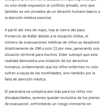
no solo están expuestos al conflicto armado, sino que
también se ven privados de un derecho humano básico a
la atención médica esencial.
A partir del mes de mayo, tras el cierre del paso
fronterizo de Rafah debido a la situación militar, el
número de evacuaciones médicas de niños se desplomó
drásticamente de 296 a solo 22 por mes, generando una
situación terminal para muchos. Elder subrayó que esta
realidad demuestra una violación de los derechos
humanos, evidenciando que los niños enfermos no solo
sufren a causa de las hostilidades, sino también por la
falta de atención médica.
El panorama se complica aún más para los niños con
discapacidades, quienes quedan excluidos de los planes
de evacuación, enfrentando un riesgo inminente en