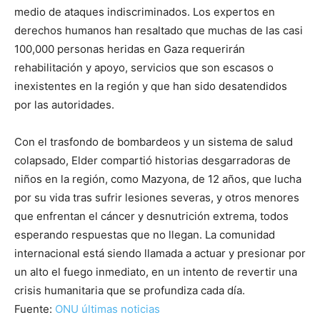
medio de ataques indiscriminados. Los expertos en
derechos humanos han resaltado que muchas de las casi
100,000 personas heridas en Gaza requerirán
rehabilitación y apoyo, servicios que son escasos o
inexistentes en la región y que han sido desatendidos
por las autoridades.
Con el trasfondo de bombardeos y un sistema de salud
colapsado, Elder compartió historias desgarradoras de
niños en la región, como Mazyona, de 12 años, que lucha
por su vida tras sufrir lesiones severas, y otros menores
que enfrentan el cáncer y desnutrición extrema, todos
esperando respuestas que no llegan. La comunidad
internacional está siendo llamada a actuar y presionar por
un alto el fuego inmediato, en un intento de revertir una
crisis humanitaria que se profundiza cada día.
Fuente:
ONU últimas noticias