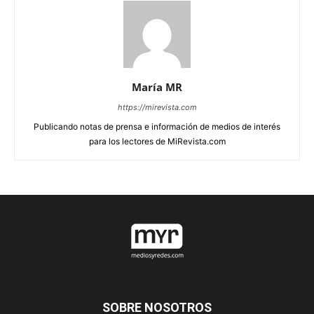
María MR
https://mirevista.com
Publicando notas de prensa e información de medios de interés
para los lectores de MiRevista.com
SOBRE NOSOTROS