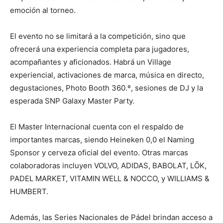
emoción al torneo.
El evento no se limitará a la competición, sino que
ofrecerá una experiencia completa para jugadores,
acompañantes y aficionados. Habrá un Village
experiencial, activaciones de marca, música en directo,
degustaciones, Photo Booth 360.º, sesiones de DJ y la
esperada SNP Galaxy Master Party.
El Master Internacional cuenta con el respaldo de
importantes marcas, siendo Heineken 0,0 el Naming
Sponsor y cerveza oficial del evento. Otras marcas
colaboradoras incluyen VOLVO, ADIDAS, BABOLAT, LÕK,
PADEL MARKET, VITAMIN WELL & NOCCO, y WILLIAMS &
HUMBERT.
Además, las Series Nacionales de Pádel brindan acceso a