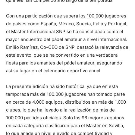
quienes han competido a lo largo de la temporada.
Con una participación que supera los 100.000 jugadores
de países como España, México, Suecia, Italia y Portugal,
el Master Internacional SNP se ha consolidado como el
mayor encuentro del pádel amateur a nivel internacional.
Emilio Ramírez, Co-CEO de SNP, destacó la relevancia de
este evento, que se ha convertido en una verdadera
fiesta para los amantes del pádel amateur, asegurando
así su lugar en el calendario deportivo anual.
La presente edición ha sido histórica, ya que en esta
temporada más de 100.000 jugadores han tomado parte
en cerca de 4.000 equipos, distribuidos en más de 1.000
clubes, lo que ha llevado a la realización de más de
100.000 partidos oficiales. Solo los 96 mejores equipos
en cada categoría clasificaron para el Master en Sevilla,
lo que añade un nivel elevado de competitividad y