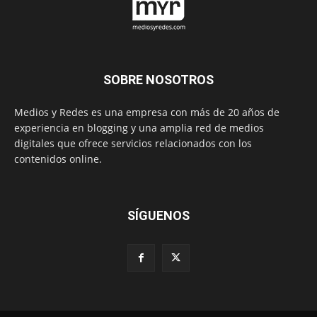
SOBRE NOSOTROS
Medios y Redes es una empresa con más de 20 años de
experiencia en blogging y una amplia red de medios
digitales que ofrece servicios relacionados con los
contenidos online.
SÍGUENOS