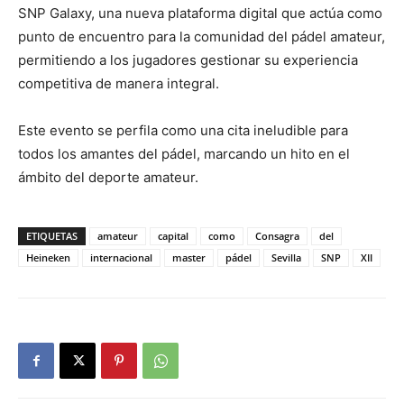
SNP Galaxy, una nueva plataforma digital que actúa como
punto de encuentro para la comunidad del pádel amateur,
permitiendo a los jugadores gestionar su experiencia
competitiva de manera integral.
Este evento se perfila como una cita ineludible para
todos los amantes del pádel, marcando un hito en el
ámbito del deporte amateur.
ETIQUETAS
amateur
capital
como
Consagra
del
Heineken
internacional
master
pádel
Sevilla
SNP
XII