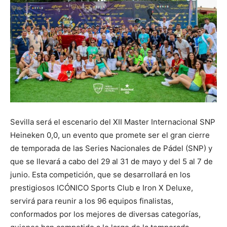
Sevilla será el escenario del XII Master Internacional SNP
Heineken 0,0, un evento que promete ser el gran cierre
de temporada de las Series Nacionales de Pádel (SNP) y
que se llevará a cabo del 29 al 31 de mayo y del 5 al 7 de
junio. Esta competición, que se desarrollará en los
prestigiosos ICÓNICO Sports Club e Iron X Deluxe,
servirá para reunir a los 96 equipos finalistas,
conformados por los mejores de diversas categorías,