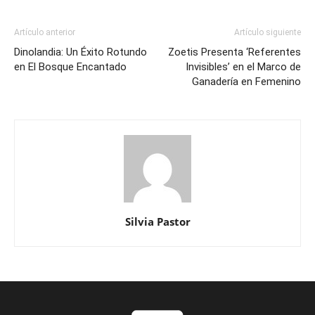
Artículo anterior
Artículo siguiente
Dinolandia: Un Éxito Rotundo
Zoetis Presenta ‘Referentes
en El Bosque Encantado
Invisibles’ en el Marco de
Ganadería en Femenino
Silvia Pastor