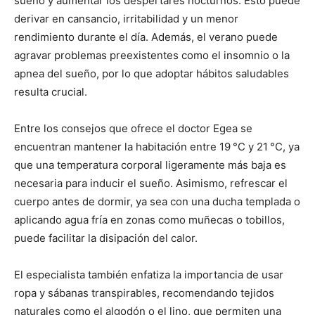
sueño y aumentar los despertares nocturnos. Esto puede
derivar en cansancio, irritabilidad y un menor
rendimiento durante el día. Además, el verano puede
agravar problemas preexistentes como el insomnio o la
apnea del sueño, por lo que adoptar hábitos saludables
resulta crucial.
Entre los consejos que ofrece el doctor Egea se
encuentran mantener la habitación entre 19 °C y 21 °C, ya
que una temperatura corporal ligeramente más baja es
necesaria para inducir el sueño. Asimismo, refrescar el
cuerpo antes de dormir, ya sea con una ducha templada o
aplicando agua fría en zonas como muñecas o tobillos,
puede facilitar la disipación del calor.
El especialista también enfatiza la importancia de usar
ropa y sábanas transpirables, recomendando tejidos
naturales como el algodón o el lino, que permiten una