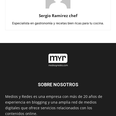
Sergio Ramirez chef
Especialista en gastronomía y recetas bien ricas para tu cocina.
SOBRE NOSOTROS
Medios y Redes es una empresa con más de 20 años de
experiencia en blogging y una amplia red de medios
digitales que ofrece servicios relacionados con los
contenidos online.