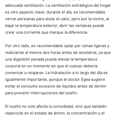
adecuada ventilación. La ventilación estratégica del hogar
es otro aspecto clave: durante el día, es recomendable
cerrar persianas para aislar el calor, pero por la noche, al
bajar la temperatura exterior, abrir las ventanas puede
crear una corriente que marque la diferencia.
Por otro lado, es recomendable optar por cenas ligeras y
realizarlas al menos dos horas antes de acostarse, ya que
una digestión pesada puede elevar la temperatura
corporal en un momento en que el cuerpo debería
comenzar a relajarse. La hidratación a lo largo del día es
igualmente importante, aunque el doctor Egea sugiere
evitar el consumo excesivo de líquidos antes de dormir
para prevenir interrupciones del sueño.
El sueño no solo afecta la comodidad, sino que también
repercute en el estado de ánimo, la concentración y el