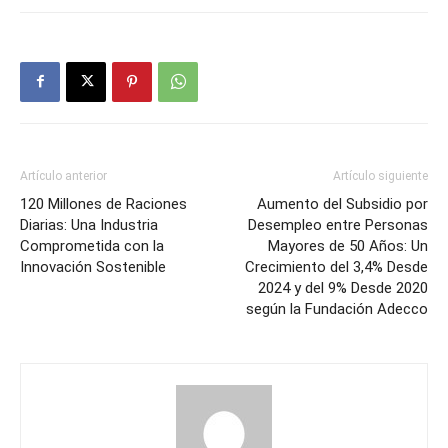
Artículo anterior
Artículo siguiente
120 Millones de Raciones
Aumento del Subsidio por
Diarias: Una Industria
Desempleo entre Personas
Comprometida con la
Mayores de 50 Años: Un
Innovación Sostenible
Crecimiento del 3,4% Desde
2024 y del 9% Desde 2020
según la Fundación Adecco