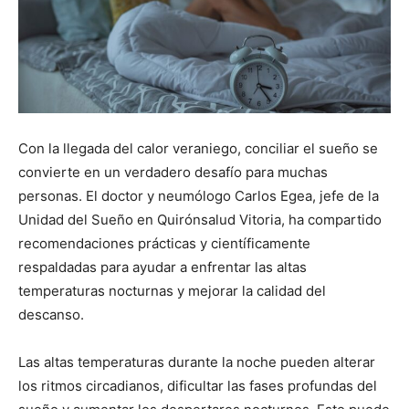
Con la llegada del calor veraniego, conciliar el sueño se
convierte en un verdadero desafío para muchas
personas. El doctor y neumólogo Carlos Egea, jefe de la
Unidad del Sueño en Quirónsalud Vitoria, ha compartido
recomendaciones prácticas y científicamente
respaldadas para ayudar a enfrentar las altas
temperaturas nocturnas y mejorar la calidad del
descanso.
Las altas temperaturas durante la noche pueden alterar
los ritmos circadianos, dificultar las fases profundas del