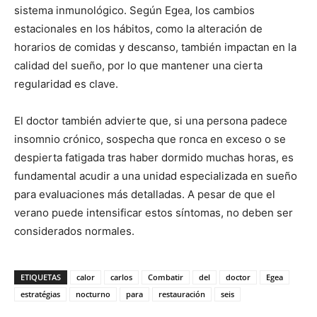
sistema inmunológico. Según Egea, los cambios
estacionales en los hábitos, como la alteración de
horarios de comidas y descanso, también impactan en la
calidad del sueño, por lo que mantener una cierta
regularidad es clave.
El doctor también advierte que, si una persona padece
insomnio crónico, sospecha que ronca en exceso o se
despierta fatigada tras haber dormido muchas horas, es
fundamental acudir a una unidad especializada en sueño
para evaluaciones más detalladas. A pesar de que el
verano puede intensificar estos síntomas, no deben ser
considerados normales.
ETIQUETAS
calor
carlos
Combatir
del
doctor
Egea
estratégias
nocturno
para
restauración
seis