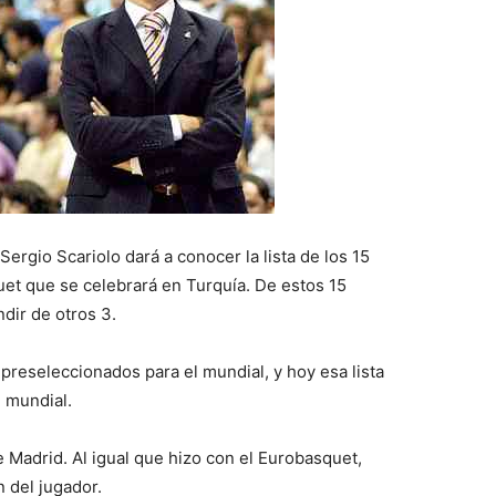
Sergio Scariolo dará a conocer la lista de los 15
et que se celebrará en Turquía. De estos 15
dir de otros 3.
preseleccionados para el mundial, y hoy esa lista
l mundial.
e Madrid. Al igual que hizo con el Eurobasquet,
n del jugador.