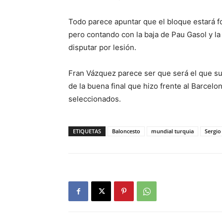
Todo parece apuntar que el bloque estará 
pero contando con la baja de Pau Gasol y l
disputar por lesión.
Fran Vázquez parece ser que será el que su
de la buena final que hizo frente al Barcelo
seleccionados.
ETIQUETAS
Baloncesto
mundial turquia
Sergio