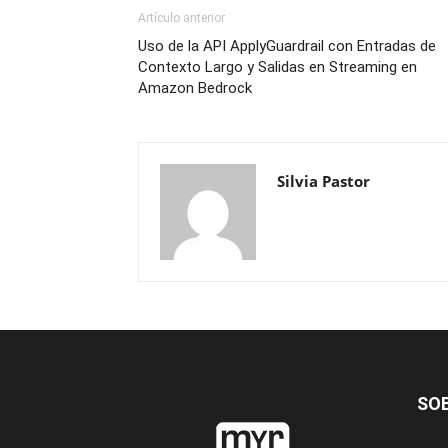
Artículo anterior
Uso de la API ApplyGuardrail con Entradas de
Contexto Largo y Salidas en Streaming en
Amazon Bedrock
Silvia Pastor
SO