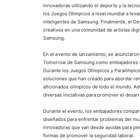
innovadoras utilizando el deporte y la tecn
los Juegos Olímpicos a nivel mundial a leva
inteligentes de Samsung. Finalmente, el Des
creativos en una comunidad de artistas digit
Samsung.
En el evento de lanzamiento, se anunciaron
Tomorrow de Samsung como embajadores de
Durante los Juegos Olímpicos y Paralímpico
soluciones que han creado para abordar reto
aficionados olímpicos de todo el mundo. Ad
diversas iniciativas para promover el desarr
Durante el evento, los embajadores compar
diseñados para enfrentar problemas del mu
innovadoras que van desde ayudas para per
formas de promover la seguridad laboral.