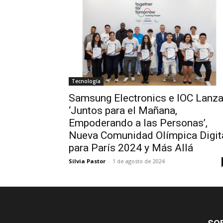
Tecnología
Samsung Electronics e IOC Lanz
‘Juntos para el Mañana,
Empoderando a las Personas’,
Nueva Comunidad Olímpica Digit
para París 2024 y Más Allá
Silvia Pastor
-
1 de agosto de 2024