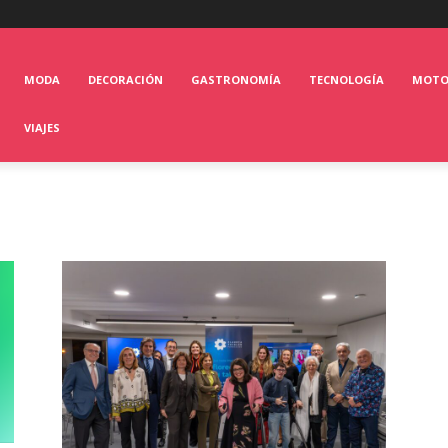
MODA
DECORACIÓN
GASTRONOMÍA
TECNOLOGÍA
MOT
VIAJES