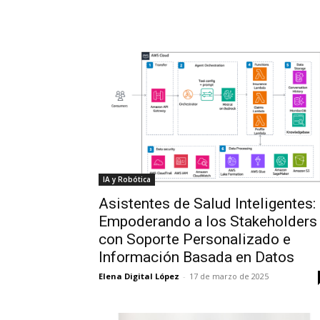
IA y Robótica
Asistentes de Salud Inteligentes:
Empoderando a los Stakeholders
con Soporte Personalizado e
Información Basada en Datos
Elena Digital López
-
17 de marzo de 2025