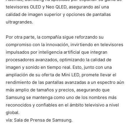
televisores OLED y Neo QLED, asegurando así una
calidad de imagen superior y opciones de pantallas
ultragrandes.
Por otra parte, la compañía sigue reforzando su
compromiso con la innovación, invirtiendo en televisores
impulsados por inteligencia artificial que integran
procesadores avanzados, optimizando la calidad de
imagen y sonido en tiempo real. Esto, junto con una
ampliación de su oferta de Mini LED, promete llevar el
rendimiento de las pantallas avanzadas a un espectro aún
más amplio de tamaños y precios, asegurando que
Samsung se mantenga como uno de los nombres más
reconocidos y confiables en el ámbito televisivo a nivel
global.
vía: Sala de Prensa de Samsung.