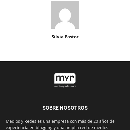
Silvia Pastor
SOBRE NOSOTROS
Medios y Redes es una empresa con más de 20 años de
experiencia en blogging y una amplia red de medios