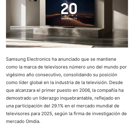
Samsung Electronics ha anunciado que se mantiene
como la marca de televisores número uno del mundo por
vigésimo año consecutivo, consolidando su posición
como líder global en la industria de la televisión. Desde
que alcanzara el primer puesto en 2006, la compañía ha
demostrado un liderazgo inquebrantable, reflejado en
una participación del 29.1% en el mercado mundial de
televisores para 2025, según la firma de investigación de
mercado Omdia.