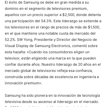
El éxito de Samsung se debe en gran medida a su
dominio en el segmento de televisores premium,
aquellos con un precio superior a $2,500, donde detenta
una participación del 54.3%. Este liderazgo se extiende a
los televisores en el rango de precios de más de $1,500,
en el que mantiene una notable cuota de mercado del
52.2%. SW Yong, Presidente y Director del Negocio de
Visual Display de Samsung Electronics, comentó sobre
esta hazaña: «Cuando los consumidores eligen un
televisor, están eligiendo una marca en la que pueden
confiar durante años. Nuestro liderazgo de 20 años en el
mercado global de televisores refleja esa confianza,
construida sobre décadas de excelencia en ingeniería e
innovación premium».
Samsung ha sido pionera en la innovación de tecnología
televisiva desde su ascenso al liderazgo en el mercado.