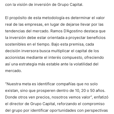
con la visión de inversión de Grupo Capital.
El propósito de esta metodología es determinar el valor
real de las empresas, en lugar de dejarse llevar por las
tendencias del mercado. Ramos D’Agostino destaca que
la inversión debe estar orientada a proyectar beneficios
sostenibles en el tiempo. Bajo esta premisa, cada
decisión inversora busca multiplicar el capital de los
accionistas mediante el interés compuesto, ofreciendo
así una estrategia más estable ante la volatilidad del
mercado.
“Nuestra meta es identificar compañías que no solo
existan, sino que prosperen dentro de 10, 20 o 50 años.
Donde otros ven precios, nosotros vemos valor”, enfatizó
el director de Grupo Capital, reforzando el compromiso
del grupo por identificar oportunidades con perspectivas