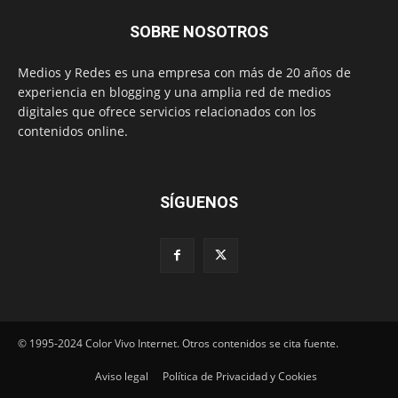
SOBRE NOSOTROS
Medios y Redes es una empresa con más de 20 años de
experiencia en blogging y una amplia red de medios
digitales que ofrece servicios relacionados con los
contenidos online.
SÍGUENOS
© 1995-2024 Color Vivo Internet. Otros contenidos se cita fuente.
Aviso legal
Política de Privacidad y Cookies