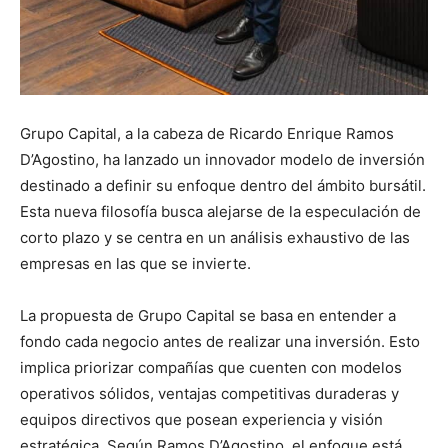
Grupo Capital, a la cabeza de Ricardo Enrique Ramos
D’Agostino, ha lanzado un innovador modelo de inversión
destinado a definir su enfoque dentro del ámbito bursátil.
Esta nueva filosofía busca alejarse de la especulación de
corto plazo y se centra en un análisis exhaustivo de las
empresas en las que se invierte.
La propuesta de Grupo Capital se basa en entender a
fondo cada negocio antes de realizar una inversión. Esto
implica priorizar compañías que cuenten con modelos
operativos sólidos, ventajas competitivas duraderas y
equipos directivos que posean experiencia y visión
estratégica. Según Ramos D’Agostino, el enfoque está