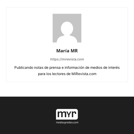
María MR
https://mirevista.com
Publicando notas de prensa e información de medios de interés
para los lectores de MiRevista.com