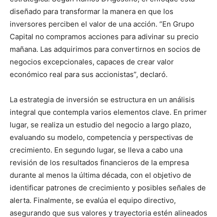
diseñado para transformar la manera en que los
inversores perciben el valor de una acción. “En Grupo
Capital no compramos acciones para adivinar su precio
mañana. Las adquirimos para convertirnos en socios de
negocios excepcionales, capaces de crear valor
económico real para sus accionistas”, declaró.
La estrategia de inversión se estructura en un análisis
integral que contempla varios elementos clave. En primer
lugar, se realiza un estudio del negocio a largo plazo,
evaluando su modelo, competencia y perspectivas de
crecimiento. En segundo lugar, se lleva a cabo una
revisión de los resultados financieros de la empresa
durante al menos la última década, con el objetivo de
identificar patrones de crecimiento y posibles señales de
alerta. Finalmente, se evalúa el equipo directivo,
asegurando que sus valores y trayectoria estén alineados