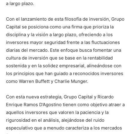
a largo plazo.
Con el lanzamiento de esta filosofía de inversión, Grupo
Capital se posiciona como una firma que prioriza la
disciplina y la visión a largo plazo, ofreciendo a los
inversores mayor seguridad frente a las fluctuaciones
diarias del mercado. Este enfoque busca fomentar una
cultura de inversión que se base en la rentabilidad
sostenida y en la solidez empresarial, alineándose con
los principios que han guiado a reconocidos inversores
como Warren Buffett y Charlie Munger.
Con esta nueva estrategia, Grupo Capital y Ricardo
Enrique Ramos D’Agostino tienen como objetivo atraer a
aquellos inversores que valoren la paciencia y la
rigurosidad en el análisis, alejándose del ruido
especulativo que a menudo caracteriza a los mercados