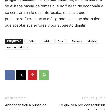
se evitaba hablar de temas que no fueran de economía y
se centrara en lo que interesaba, es decir, que el
pucherazo fuera mucho más grande, así que ahora tiene
que aceptar sus errores y por supuesto dimitir.
ETIQUETAS
crédito
dimision
Dinero
Fichajes
Madrid
ramon calderon
Artículo anterior
Artículo siguiente
Abbondanzieri a punto de
Lo que sea por conseguir un