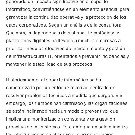
generado un impacto significativo en el soporte
informático, convirtiéndose en un elemento esencial para
garantizar la continuidad operativa y la protección de los
datos corporativos. Según un análisis de la consultora
Qualoom, la dependencia de sistemas tecnológicos y
plataformas digitales ha llevado a muchas empresas a
priorizar modelos efectivos de mantenimiento y gestión
de infraestructuras IT, orientados a prevenir incidencias y
mantener la estabilidad de sus procesos.
Históricamente, el soporte informático se ha
caracterizado por un enfoque reactivo, centrado en
resolver problemas técnicos a medida que surgen. Sin
embargo, los tiempos han cambiado y las organizaciones
se están inclinando hacia un modelo preventivo, que
implica una monitorización constante y una gestión
proactiva de los sistemas. Este enfoque no solo minimiza
las interrupciones en el servicio, sino que también