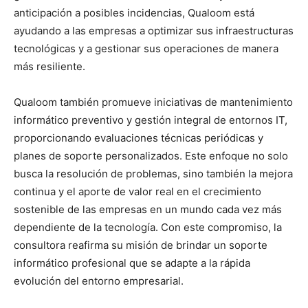
anticipación a posibles incidencias, Qualoom está
ayudando a las empresas a optimizar sus infraestructuras
tecnológicas y a gestionar sus operaciones de manera
más resiliente.
Qualoom también promueve iniciativas de mantenimiento
informático preventivo y gestión integral de entornos IT,
proporcionando evaluaciones técnicas periódicas y
planes de soporte personalizados. Este enfoque no solo
busca la resolución de problemas, sino también la mejora
continua y el aporte de valor real en el crecimiento
sostenible de las empresas en un mundo cada vez más
dependiente de la tecnología. Con este compromiso, la
consultora reafirma su misión de brindar un soporte
informático profesional que se adapte a la rápida
evolución del entorno empresarial.