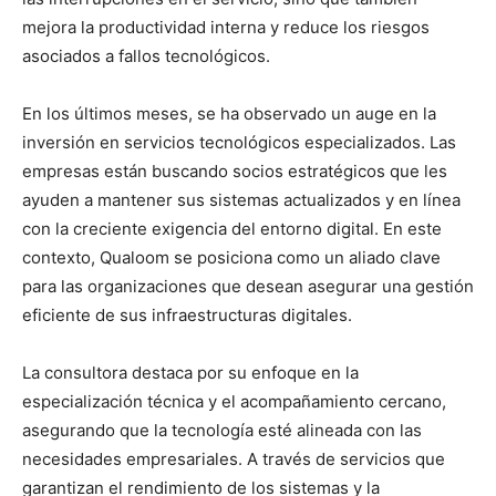
mejora la productividad interna y reduce los riesgos
asociados a fallos tecnológicos.
En los últimos meses, se ha observado un auge en la
inversión en servicios tecnológicos especializados. Las
empresas están buscando socios estratégicos que les
ayuden a mantener sus sistemas actualizados y en línea
con la creciente exigencia del entorno digital. En este
contexto, Qualoom se posiciona como un aliado clave
para las organizaciones que desean asegurar una gestión
eficiente de sus infraestructuras digitales.
La consultora destaca por su enfoque en la
especialización técnica y el acompañamiento cercano,
asegurando que la tecnología esté alineada con las
necesidades empresariales. A través de servicios que
garantizan el rendimiento de los sistemas y la