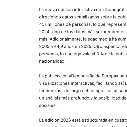
La nueva edición interactiva de «Demografí
ofreciendo datos actualizados sobre la pobl
451 millones de personas, lo que represen
2024. Uno de los datos más sorprendentes d
más. Adicionalmente, la edad media ha au
2005 a 44,9 años en 2025. Otro aspecto re
personas, lo que equivale al 3 % de la pobla
nacionalidad.
La publicación «Demografía de Europa» perm
visualizaciones interactivas, facilitando así
tendencias a lo largo del tiempo. Los usuar
un análisis más profundo y la posibilidad d
sociales.
La edición 2026 está estructurada en cuatro