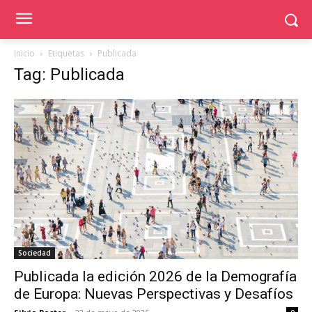
Inicio
Etiquetas
Publicada
Tag: Publicada
Sociedad
Publicada la edición 2026 de la Demografía
de Europa: Nuevas Perspectivas y Desafíos