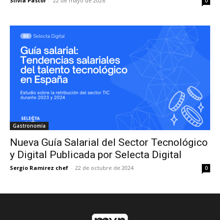
Silvia Pastor
-
22 de mayo de 2026
0
Gastronomía
Nueva Guía Salarial del Sector Tecnológico
y Digital Publicada por Selecta Digital
Sergio Ramirez chef
-
22 de octubre de 2024
0