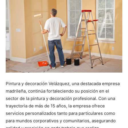
Pintura y decoración Velázquez, una destacada empresa
madrileña, continúa fortaleciendo su posición en el
sector de la pintura y decoración profesional. Con una
trayectoria de más de 15 años, la empresa ofrece
servicios personalizados tanto para particulares como
para mundos corporativos y comunitarios, asegurando