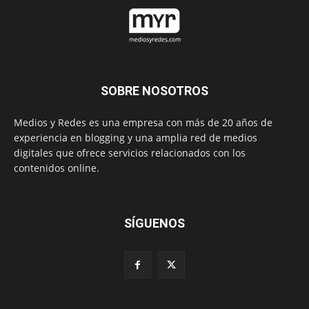
SOBRE NOSOTROS
Medios y Redes es una empresa con más de 20 años de
experiencia en blogging y una amplia red de medios
digitales que ofrece servicios relacionados con los
contenidos online.
SÍGUENOS