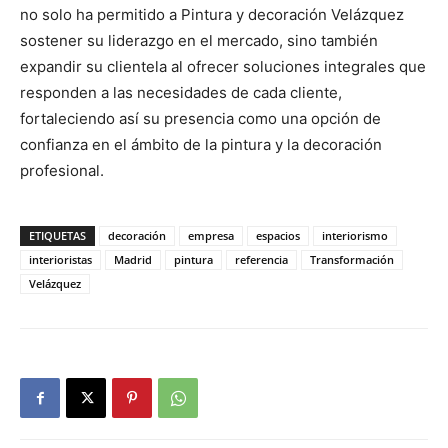
no solo ha permitido a Pintura y decoración Velázquez
sostener su liderazgo en el mercado, sino también
expandir su clientela al ofrecer soluciones integrales que
responden a las necesidades de cada cliente,
fortaleciendo así su presencia como una opción de
confianza en el ámbito de la pintura y la decoración
profesional.
ETIQUETAS
decoración
empresa
espacios
interiorismo
interioristas
Madrid
pintura
referencia
Transformación
Velázquez