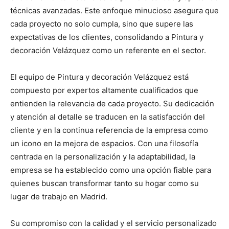
técnicas avanzadas. Este enfoque minucioso asegura que
cada proyecto no solo cumpla, sino que supere las
expectativas de los clientes, consolidando a Pintura y
decoración Velázquez como un referente en el sector.
El equipo de Pintura y decoración Velázquez está
compuesto por expertos altamente cualificados que
entienden la relevancia de cada proyecto. Su dedicación
y atención al detalle se traducen en la satisfacción del
cliente y en la continua referencia de la empresa como
un icono en la mejora de espacios. Con una filosofía
centrada en la personalización y la adaptabilidad, la
empresa se ha establecido como una opción fiable para
quienes buscan transformar tanto su hogar como su
lugar de trabajo en Madrid.
Su compromiso con la calidad y el servicio personalizado