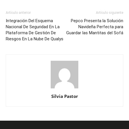
Artículo anterior
Artículo siguiente
Integración Del Esquema
Pepco Presenta la Solución
Nacional De Seguridad En La
Navideña Perfecta para
Plataforma De Gestión De
Guardar las Mantitas del Sofá
Riesgos En La Nube De Qualys
Silvia Pastor