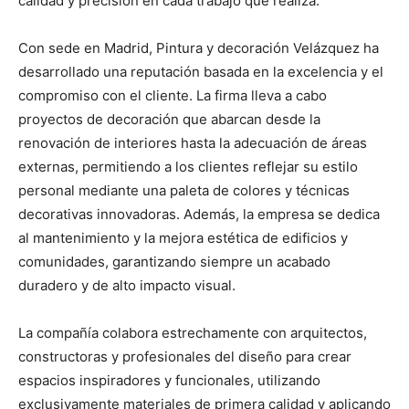
calidad y precisión en cada trabajo que realiza.
Con sede en Madrid, Pintura y decoración Velázquez ha
desarrollado una reputación basada en la excelencia y el
compromiso con el cliente. La firma lleva a cabo
proyectos de decoración que abarcan desde la
renovación de interiores hasta la adecuación de áreas
externas, permitiendo a los clientes reflejar su estilo
personal mediante una paleta de colores y técnicas
decorativas innovadoras. Además, la empresa se dedica
al mantenimiento y la mejora estética de edificios y
comunidades, garantizando siempre un acabado
duradero y de alto impacto visual.
La compañía colabora estrechamente con arquitectos,
constructoras y profesionales del diseño para crear
espacios inspiradores y funcionales, utilizando
exclusivamente materiales de primera calidad y aplicando