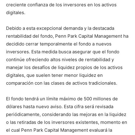
creciente confianza de los inversores en los activos
digitales.
Debido a esta excepcional demanda y la destacada
rentabilidad del fondo, Penn Park Capital Management ha
decidido cerrar temporalmente el fondo a nuevos
inversores. Esta medida busca asegurar que el fondo
continúe ofreciendo altos niveles de rentabilidad y
manejar los desafíos de liquidez propios de los activos
digitales, que suelen tener menor liquidez en
comparación con las clases de activos tradicionales.
El fondo tendrá un límite máximo de 500 millones de
dólares hasta nuevo aviso. Esta cifra será revisada
periódicamente, considerando las mejoras en la liquidez
o las retiradas de los inversores existentes, momento en
el cual Penn Park Capital Management evaluará la