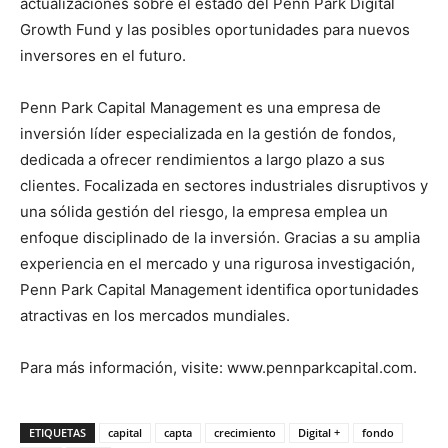
actualizaciones sobre el estado del Penn Park Digital
Growth Fund y las posibles oportunidades para nuevos
inversores en el futuro.
Penn Park Capital Management es una empresa de
inversión líder especializada en la gestión de fondos,
dedicada a ofrecer rendimientos a largo plazo a sus
clientes. Focalizada en sectores industriales disruptivos y
una sólida gestión del riesgo, la empresa emplea un
enfoque disciplinado de la inversión. Gracias a su amplia
experiencia en el mercado y una rigurosa investigación,
Penn Park Capital Management identifica oportunidades
atractivas en los mercados mundiales.
Para más información, visite: www.pennparkcapital.com.
ETIQUETAS
capital
capta
crecimiento
Digital +
fondo