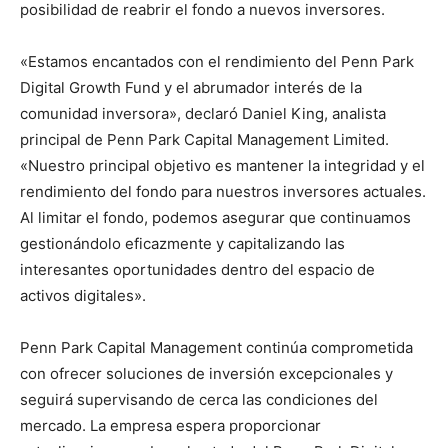
posibilidad de reabrir el fondo a nuevos inversores.
«Estamos encantados con el rendimiento del Penn Park
Digital Growth Fund y el abrumador interés de la
comunidad inversora», declaró Daniel King, analista
principal de Penn Park Capital Management Limited.
«Nuestro principal objetivo es mantener la integridad y el
rendimiento del fondo para nuestros inversores actuales.
Al limitar el fondo, podemos asegurar que continuamos
gestionándolo eficazmente y capitalizando las
interesantes oportunidades dentro del espacio de
activos digitales».
Penn Park Capital Management continúa comprometida
con ofrecer soluciones de inversión excepcionales y
seguirá supervisando de cerca las condiciones del
mercado. La empresa espera proporcionar