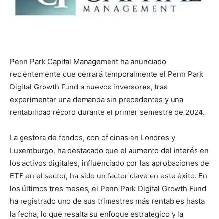
Penn Park Capital Management ha anunciado
recientemente que cerrará temporalmente el Penn Park
Digital Growth Fund a nuevos inversores, tras
experimentar una demanda sin precedentes y una
rentabilidad récord durante el primer semestre de 2024.
La gestora de fondos, con oficinas en Londres y
Luxemburgo, ha destacado que el aumento del interés en
los activos digitales, influenciado por las aprobaciones de
ETF en el sector, ha sido un factor clave en este éxito. En
los últimos tres meses, el Penn Park Digital Growth Fund
ha registrado uno de sus trimestres más rentables hasta
la fecha, lo que resalta su enfoque estratégico y la