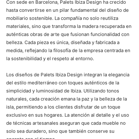
Con sede en Barcelona, Palets Ibiza Design ha crecido
hasta convertirse en un pilar fundamental del diseño de
mobiliario sostenible. La compañía no solo reutiliza
materiales, sino que transforma la madera recuperada en
auténticas obras de arte que fusionan funcionalidad con
belleza. Cada pieza es única, diseñada y fabricada a
medida, reflejando la filosofía de la empresa centrada en
la sostenibilidad y el respeto al entorno.
Los diseños de Palets Ibiza Design integran la elegancia
del estilo mediterráneo con toques auténticos de la
simplicidad y luminosidad de Ibiza. Utilizando tonos
naturales, cada creación emana la paz y la belleza de la
isla, permitiendo a los clientes disfrutar de un toque
exclusivo en sus hogares. La atención al detalle y el uso
de técnicas artesanales aseguran que cada mueble no
solo sea duradero, sino que también conserve su