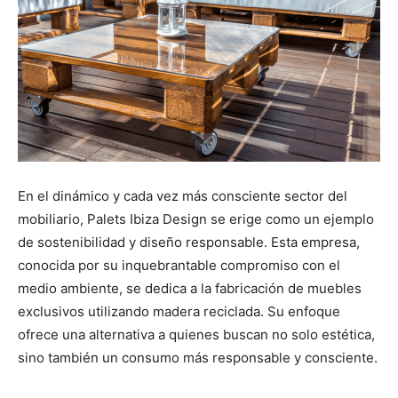
En el dinámico y cada vez más consciente sector del
mobiliario, Palets Ibiza Design se erige como un ejemplo
de sostenibilidad y diseño responsable. Esta empresa,
conocida por su inquebrantable compromiso con el
medio ambiente, se dedica a la fabricación de muebles
exclusivos utilizando madera reciclada. Su enfoque
ofrece una alternativa a quienes buscan no solo estética,
sino también un consumo más responsable y consciente.