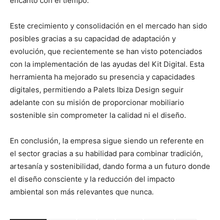
encanto con el tiempo.
Este crecimiento y consolidación en el mercado han sido
posibles gracias a su capacidad de adaptación y
evolución, que recientemente se han visto potenciados
con la implementación de las ayudas del Kit Digital. Esta
herramienta ha mejorado su presencia y capacidades
digitales, permitiendo a Palets Ibiza Design seguir
adelante con su misión de proporcionar mobiliario
sostenible sin comprometer la calidad ni el diseño.
En conclusión, la empresa sigue siendo un referente en
el sector gracias a su habilidad para combinar tradición,
artesanía y sostenibilidad, dando forma a un futuro donde
el diseño consciente y la reducción del impacto
ambiental son más relevantes que nunca.