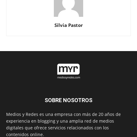
Silvia Pastor
SOBRE NOSOTROS
Medios y Redes es una empresa con más de 20 años de
experiencia en blogging y una amplia red de medios
digitales que ofrece servicios relacionados con los
contenidos online.