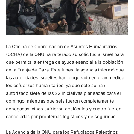
La Oficina de Coordinación de Asuntos Humanitarios
(OCHA) de la ONU ha reiterado su solicitud a Israel para
que permita la entrega de ayuda esencial a la población
de la Franja de Gaza. Este lunes, la agencia informó que
las autoridades israelíes han bloqueado en gran medida
los esfuerzos humanitarios, ya que solo se han
autorizado siete de las 22 iniciativas planeadas para el
domingo, mientras que seis fueron completamente
denegadas, cinco sufrieron obstáculos y cuatro fueron
canceladas por problemas logísticos y de seguridad.
La Agencia de la ONU para los Refugiados Palestinos