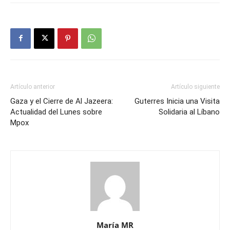
Artículo anterior
Artículo siguiente
Gaza y el Cierre de Al Jazeera:
Guterres Inicia una Visita
Actualidad del Lunes sobre
Solidaria al Líbano
Mpox
María MR