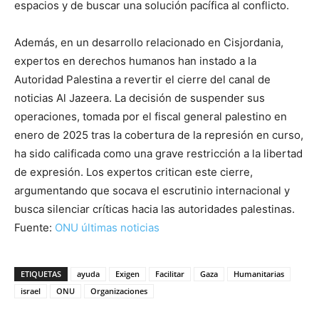
espacios y de buscar una solución pacífica al conflicto.
Además, en un desarrollo relacionado en Cisjordania,
expertos en derechos humanos han instado a la
Autoridad Palestina a revertir el cierre del canal de
noticias Al Jazeera. La decisión de suspender sus
operaciones, tomada por el fiscal general palestino en
enero de 2025 tras la cobertura de la represión en curso,
ha sido calificada como una grave restricción a la libertad
de expresión. Los expertos critican este cierre,
argumentando que socava el escrutinio internacional y
busca silenciar críticas hacia las autoridades palestinas.
Fuente:
ONU últimas noticias
ETIQUETAS
ayuda
Exigen
Facilitar
Gaza
Humanitarias
israel
ONU
Organizaciones