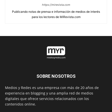
https://mirevista.com
Publicando notas de prensa e información de medios de interés
para los lectores de MiRevista.com
SOBRE NOSOTROS
Medios y Redes es una empresa con más de 20 años de
experiencia en blogging y una amplia red de medios
digitales que ofrece servicios relacionados con los
contenidos online.