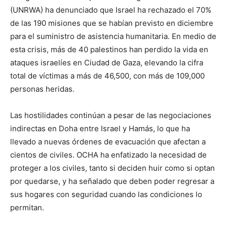
(UNRWA) ha denunciado que Israel ha rechazado el 70%
de las 190 misiones que se habían previsto en diciembre
para el suministro de asistencia humanitaria. En medio de
esta crisis, más de 40 palestinos han perdido la vida en
ataques israelíes en Ciudad de Gaza, elevando la cifra
total de víctimas a más de 46,500, con más de 109,000
personas heridas.
Las hostilidades continúan a pesar de las negociaciones
indirectas en Doha entre Israel y Hamás, lo que ha
llevado a nuevas órdenes de evacuación que afectan a
cientos de civiles. OCHA ha enfatizado la necesidad de
proteger a los civiles, tanto si deciden huir como si optan
por quedarse, y ha señalado que deben poder regresar a
sus hogares con seguridad cuando las condiciones lo
permitan.