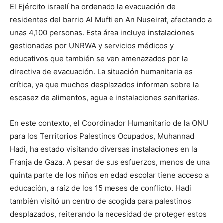
El Ejército israelí ha ordenado la evacuación de
residentes del barrio Al Mufti en An Nuseirat, afectando a
unas 4,100 personas. Esta área incluye instalaciones
gestionadas por UNRWA y servicios médicos y
educativos que también se ven amenazados por la
directiva de evacuación. La situación humanitaria es
crítica, ya que muchos desplazados informan sobre la
escasez de alimentos, agua e instalaciones sanitarias.
En este contexto, el Coordinador Humanitario de la ONU
para los Territorios Palestinos Ocupados, Muhannad
Hadi, ha estado visitando diversas instalaciones en la
Franja de Gaza. A pesar de sus esfuerzos, menos de una
quinta parte de los niños en edad escolar tiene acceso a
educación, a raíz de los 15 meses de conflicto. Hadi
también visitó un centro de acogida para palestinos
desplazados, reiterando la necesidad de proteger estos