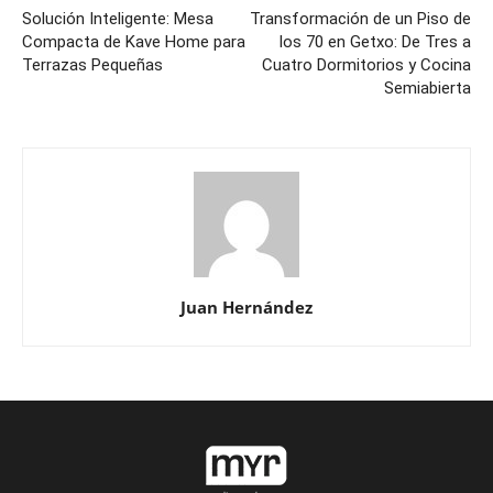
Solución Inteligente: Mesa
Transformación de un Piso de
Compacta de Kave Home para
los 70 en Getxo: De Tres a
Terrazas Pequeñas
Cuatro Dormitorios y Cocina
Semiabierta
Juan Hernández