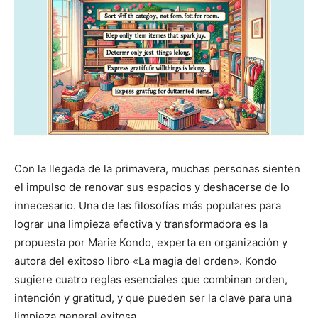
Con la llegada de la primavera, muchas personas sienten
el impulso de renovar sus espacios y deshacerse de lo
innecesario. Una de las filosofías más populares para
lograr una limpieza efectiva y transformadora es la
propuesta por Marie Kondo, experta en organización y
autora del exitoso libro «La magia del orden». Kondo
sugiere cuatro reglas esenciales que combinan orden,
intención y gratitud, y que pueden ser la clave para una
limpieza general exitosa.