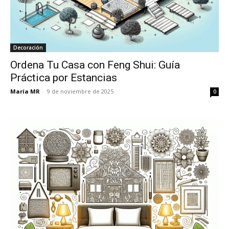
Decoración
Ordena Tu Casa con Feng Shui: Guía
Práctica por Estancias
María MR
-
9 de noviembre de 2025
0