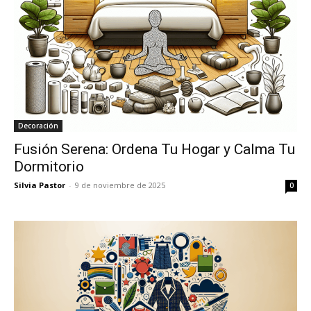
Decoración
Fusión Serena: Ordena Tu Hogar y Calma Tu
Dormitorio
Silvia Pastor
-
9 de noviembre de 2025
0