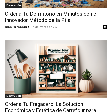
Decoración
Ordena Tu Dormitorio en Minutos con el
Innovador Método de la Pila
Juan Hernández
-
4 de marzo de 2025
0
Decoración
Ordena Tu Fregadero: La Solución
Económica y Estética de Carrefour para