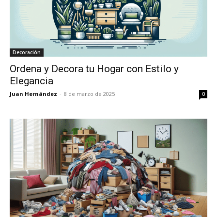
Decoración
Ordena y Decora tu Hogar con Estilo y
Elegancia
Juan Hernández
-
8 de marzo de 2025
0