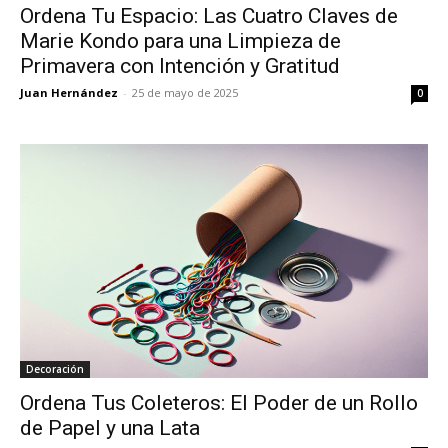
Ordena Tu Espacio: Las Cuatro Claves de
Marie Kondo para una Limpieza de
Primavera con Intención y Gratitud
Juan Hernández
-
25 de mayo de 2025
0
Decoración
Ordena Tus Coleteros: El Poder de un Rollo
de Papel y una Lata