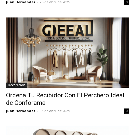
Juan Hernández
-
25 de abril de 2025
0
Decoración
Ordena Tu Recibidor Con El Perchero Ideal
de Conforama
Juan Hernández
-
13 de abril de 2025
0