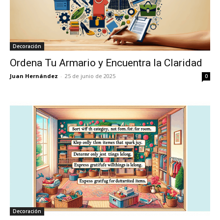
Decoración
Ordena Tu Armario y Encuentra la Claridad
Juan Hernández
-
25 de junio de 2025
0
Decoración