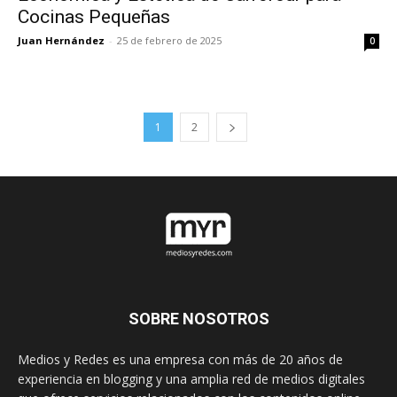
Cocinas Pequeñas
Juan Hernández
-
25 de febrero de 2025
0
1
2
SOBRE NOSOTROS
Medios y Redes es una empresa con más de 20 años de
experiencia en blogging y una amplia red de medios digitales