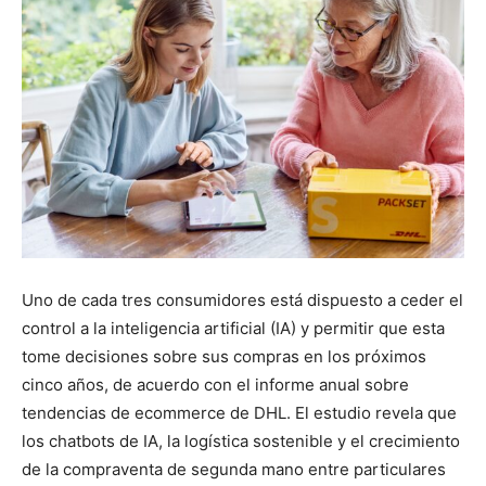
Uno de cada tres consumidores está dispuesto a ceder el
control a la inteligencia artificial (IA) y permitir que esta
tome decisiones sobre sus compras en los próximos
cinco años, de acuerdo con el informe anual sobre
tendencias de ecommerce de DHL. El estudio revela que
los chatbots de IA, la logística sostenible y el crecimiento
de la compraventa de segunda mano entre particulares