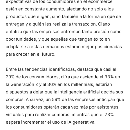
expectativas de los consumidores en el ecommerce
están en constante aumento, afectando no solo a los
productos que eligen, sino también a la forma en que se
entregan y a quién les realiza la transacción. Ciano
enfatiza que las empresas enfrentan tanto presión como
oportunidades, y que aquellas que tengan éxito en
adaptarse a estas demandas estarán mejor posicionadas
para crecer en el futuro.
Entre las tendencias identificadas, destaca que casi el
29% de los consumidores, cifra que asciende al 33% en
la Generación Z y al 36% en los millennials, estarían
dispuestos a dejar que la inteligencia artificial decida sus
compras. A su vez, un 59% de las empresas anticipan que
los consumidores optarán cada vez más por asistentes
virtuales para realizar compras, mientras que el 73%
espera incrementar el uso de IA generativa.