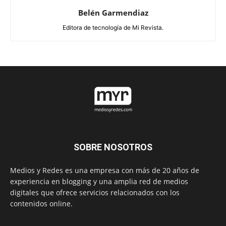
Belén Garmendiaz
Editora de tecnología de Mi Revista.
SOBRE NOSOTROS
Medios y Redes es una empresa con más de 20 años de
experiencia en blogging y una amplia red de medios
digitales que ofrece servicios relacionados con los
contenidos online.