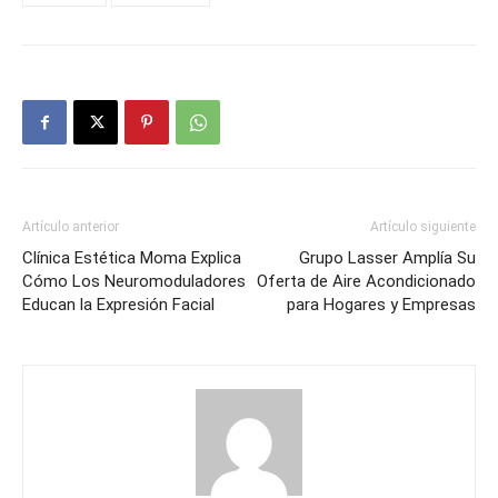
Artículo anterior
Artículo siguiente
Clínica Estética Moma Explica
Grupo Lasser Amplía Su
Cómo Los Neuromoduladores
Oferta de Aire Acondicionado
Educan la Expresión Facial
para Hogares y Empresas