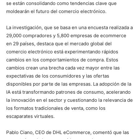
se están consolidando como tendencias clave que
moldearán el futuro del comercio electrónico.
La investigación, que se basa en una encuesta realizada a
29,000 compradores y 5,800 empresas de ecommerce
en 29 países, destaca que el mercado global del
comercio electrónico está experimentando rápidos
cambios en los comportamientos de compra. Estos
cambios crean una brecha cada vez mayor entre las
expectativas de los consumidores y las ofertas
disponibles por parte de las empresas. La adopción de la
IA está transformando patrones de consumo, acelerando
la innovación en el sector y cuestionando la relevancia de
los formatos tradicionales de venta, como los
escaparates virtuales.
Pablo Ciano, CEO de DHL eCommerce, comentó que las