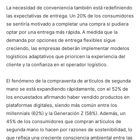
La necesidad de conveniencia también está redefiniendo
las expectativas de entrega. Un 20% de los consumidores
se sentiría motivado a completar una compra si pudiera
optar por una entrega más rápida. A medida que la
demanda por opciones de entrega flexibles sigue
creciendo, las empresas deberán implementar modelos
logísticos adaptativos que prioricen la experiencia del
cliente y la confianza en el operador logístico.
El fenómeno de la compraventa de artículos de segunda
mano se está expandiendo rápidamente, con el 52% de
los encuestados afirmando haber vendido productos en
plataformas digitales, siendo más común entre los
millennials (62%) y la Generación Z (58%). Además, un
45% de los consumidores que compran artículos de
segunda mano lo hacen por razones de sostenibilidad, lo
que refleja una creciente consciencia ambiental entre las