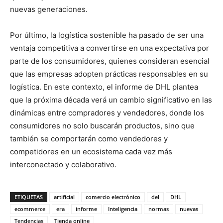
nuevas generaciones.
Por último, la logística sostenible ha pasado de ser una
ventaja competitiva a convertirse en una expectativa por
parte de los consumidores, quienes consideran esencial
que las empresas adopten prácticas responsables en su
logística. En este contexto, el informe de DHL plantea
que la próxima década verá un cambio significativo en las
dinámicas entre compradores y vendedores, donde los
consumidores no solo buscarán productos, sino que
también se comportarán como vendedores y
competidores en un ecosistema cada vez más
interconectado y colaborativo.
ETIQUETAS
artificial
comercio electrónico
del
DHL
ecommerce
era
informe
Inteligencia
normas
nuevas
Tendencias
Tienda online