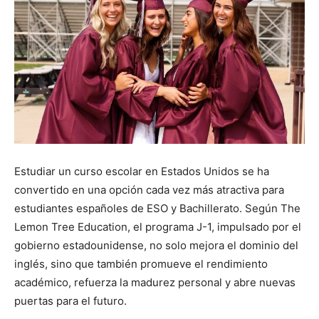
Estudiar un curso escolar en Estados Unidos se ha
convertido en una opción cada vez más atractiva para
estudiantes españoles de ESO y Bachillerato. Según The
Lemon Tree Education, el programa J-1, impulsado por el
gobierno estadounidense, no solo mejora el dominio del
inglés, sino que también promueve el rendimiento
académico, refuerza la madurez personal y abre nuevas
puertas para el futuro.