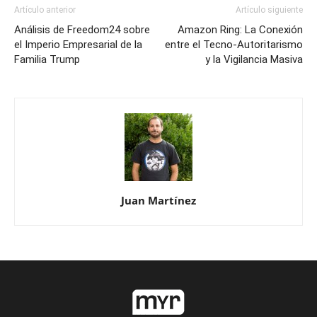
Artículo anterior
Artículo siguiente
Análisis de Freedom24 sobre
Amazon Ring: La Conexión
el Imperio Empresarial de la
entre el Tecno-Autoritarismo
Familia Trump
y la Vigilancia Masiva
Juan Martínez