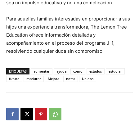
sea un impulso educativo y no una complicación.
Para aquellas familias interesadas en proporcionar a sus
hijos una experiencia transformadora, The Lemon Tree
Education ofrece información detallada y
acompañamiento en el proceso del programa J-1,
resolviendo cualquier duda sin compromiso.
ETIQUETAS
aumentar
ayuda
como
estados
estudiar
futuro
madurar
Mejora
notas
Unidos