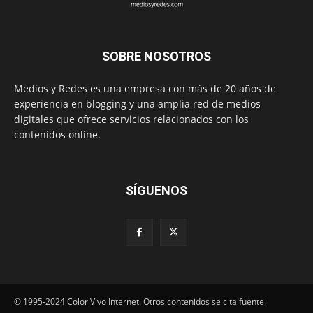
SOBRE NOSOTROS
Medios y Redes es una empresa con más de 20 años de
experiencia en blogging y una amplia red de medios
digitales que ofrece servicios relacionados con los
contenidos online.
SÍGUENOS
© 1995-2024 Color Vivo Internet. Otros contenidos se cita fuente.