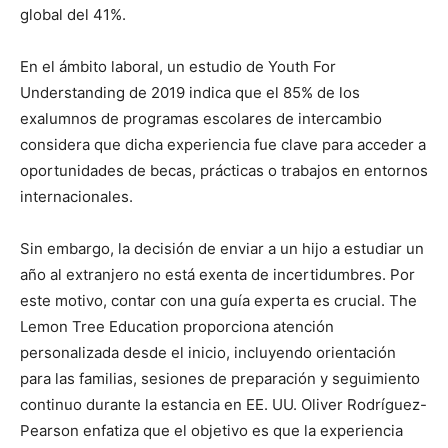
global del 41%.
En el ámbito laboral, un estudio de Youth For
Understanding de 2019 indica que el 85% de los
exalumnos de programas escolares de intercambio
considera que dicha experiencia fue clave para acceder a
oportunidades de becas, prácticas o trabajos en entornos
internacionales.
Sin embargo, la decisión de enviar a un hijo a estudiar un
año al extranjero no está exenta de incertidumbres. Por
este motivo, contar con una guía experta es crucial. The
Lemon Tree Education proporciona atención
personalizada desde el inicio, incluyendo orientación
para las familias, sesiones de preparación y seguimiento
continuo durante la estancia en EE. UU. Oliver Rodríguez-
Pearson enfatiza que el objetivo es que la experiencia