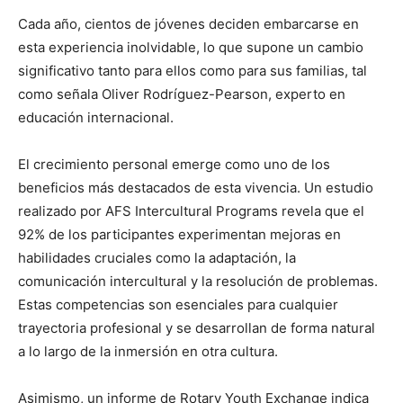
Cada año, cientos de jóvenes deciden embarcarse en
esta experiencia inolvidable, lo que supone un cambio
significativo tanto para ellos como para sus familias, tal
como señala Oliver Rodríguez-Pearson, experto en
educación internacional.
El crecimiento personal emerge como uno de los
beneficios más destacados de esta vivencia. Un estudio
realizado por AFS Intercultural Programs revela que el
92% de los participantes experimentan mejoras en
habilidades cruciales como la adaptación, la
comunicación intercultural y la resolución de problemas.
Estas competencias son esenciales para cualquier
trayectoria profesional y se desarrollan de forma natural
a lo largo de la inmersión en otra cultura.
Asimismo, un informe de Rotary Youth Exchange indica