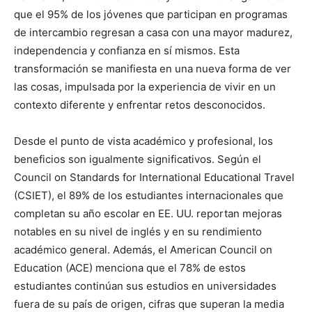
que el 95% de los jóvenes que participan en programas
de intercambio regresan a casa con una mayor madurez,
independencia y confianza en sí mismos. Esta
transformación se manifiesta en una nueva forma de ver
las cosas, impulsada por la experiencia de vivir en un
contexto diferente y enfrentar retos desconocidos.
Desde el punto de vista académico y profesional, los
beneficios son igualmente significativos. Según el
Council on Standards for International Educational Travel
(CSIET), el 89% de los estudiantes internacionales que
completan su año escolar en EE. UU. reportan mejoras
notables en su nivel de inglés y en su rendimiento
académico general. Además, el American Council on
Education (ACE) menciona que el 78% de estos
estudiantes continúan sus estudios en universidades
fuera de su país de origen, cifras que superan la media