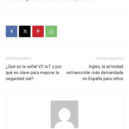
Artículo anterior
Artículo siguiente
¿Qué es la señal V2 IoT y por
Inglés, la actividad
qué es clave para mejorar la
extraescolar más demandada
seguridad vial?
en España para niños