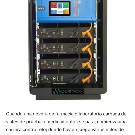
Cuando una nevera de farmacia o laboratorio cargada de
viales de prueba o medicamentos se para, comienza una
carrera contra reloj donde hay en juego varios miles de