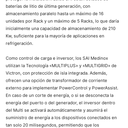
baterías de litio de última generación, con
almacenamiento paralelo hasta un máximo de 16
unidades por Rack y un máximo de 5 Racks, lo que daría
inicialmente una capacidad de almacenamiento de 210
Kw, suficiente para la mayoría de aplicaciones en
refrigeración.
Como control de carga e inversor, los SAI Medinox
utilizan la Tecnología «MULTIPLUS» y «MULTIGRID» de
Victron, con protección de isla integrada. Además,
ofrecen una opción de transformador de corriente
externo para implementar PowerControl y PowerAssist.
En caso de un corte de energía, o si se desconecta la
energía del puerto o del generador, el inversor dentro
del Multi se activará automáticamente y asumirá el
suministro de energía a los dispositivos conectados en
tan solo 20 milisegundos, permitiendo que los