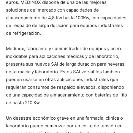
euros. MEDINOX dispone de una de las mejores
soluciones del mercado con capacidades de
almacenamiento de 4,8 Kw hasta 100Kw, con capacidades
de respaldo de larga duración para equipos industriales
de refrigeración.
Medinox, fabricante y suministrador de equipos y acero
inoxidable para aplicaciones médicas y de laboratorio,
presenta sus nuevos SAI de larga duración para neveras
de farmacia y laboratorio. Estos SAI versátiles también
pueden usarse en otras aplicaciones industriales que
requieran consumos de respaldo elevados, disponiendo
de una capacidad de almacenamiento con baterías de litio
de hasta 210 Kw.
Un desastre económico grave en una farmacia, clínica o
laboratorio puede comenzar por un corte de tensión en