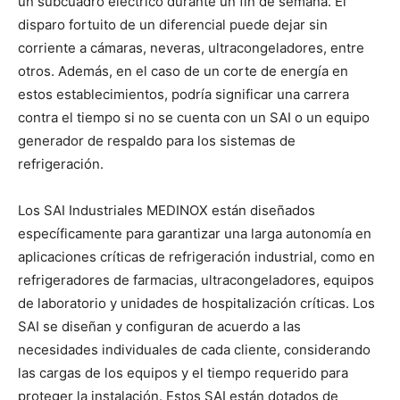
un subcuadro eléctrico durante un fin de semana. El
disparo fortuito de un diferencial puede dejar sin
corriente a cámaras, neveras, ultracongeladores, entre
otros. Además, en el caso de un corte de energía en
estos establecimientos, podría significar una carrera
contra el tiempo si no se cuenta con un SAI o un equipo
generador de respaldo para los sistemas de
refrigeración.
Los SAI Industriales MEDINOX están diseñados
específicamente para garantizar una larga autonomía en
aplicaciones críticas de refrigeración industrial, como en
refrigeradores de farmacias, ultracongeladores, equipos
de laboratorio y unidades de hospitalización críticas. Los
SAI se diseñan y configuran de acuerdo a las
necesidades individuales de cada cliente, considerando
las cargas de los equipos y el tiempo requerido para
proteger la instalación. Estos SAI están dotados de