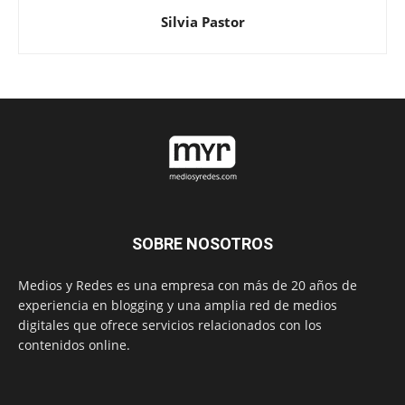
Silvia Pastor
SOBRE NOSOTROS
Medios y Redes es una empresa con más de 20 años de
experiencia en blogging y una amplia red de medios
digitales que ofrece servicios relacionados con los
contenidos online.