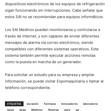
dispositivos electrónicos de los equipos de refrigeración
sigan funcionando sin interrupciones. Cabe señalar que
estos SAI no se recomiendan para equipos informáticos.
Los SAI Medinox pueden monitorearse y controlarse a
través de internet, y son capaces de enviar diferentes
mensajes de alarma vía correo electrónico, siendo
compatibles con diferentes sistemas operativos. Este
sistema también permite ejecutar acciones remotas
como la puesta en marcha de un generador.
Para solicitar un estudio para su empresa y ampliar
información, se puede visitar Expomaquinaria o llamar al
teléfono correspondiente.
ETIQUETAS
duración
Farmacia
Innovadores
laboratorio
lanza
larga
Medinox
Neveras
para
sai