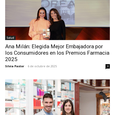
Salud
Ana Milán: Elegida Mejor Embajadora por
los Consumidores en los Premios Farmacia
2025
Silvia Pastor
-
6 de octubre de 2025
0