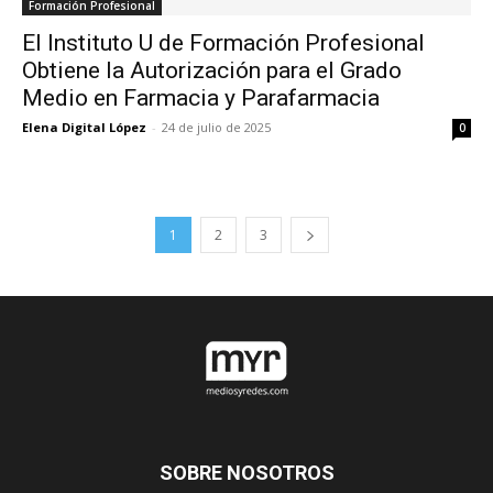
Formación Profesional
El Instituto U de Formación Profesional
Obtiene la Autorización para el Grado
Medio en Farmacia y Parafarmacia
Elena Digital López
-
24 de julio de 2025
0
1
2
3
SOBRE NOSOTROS