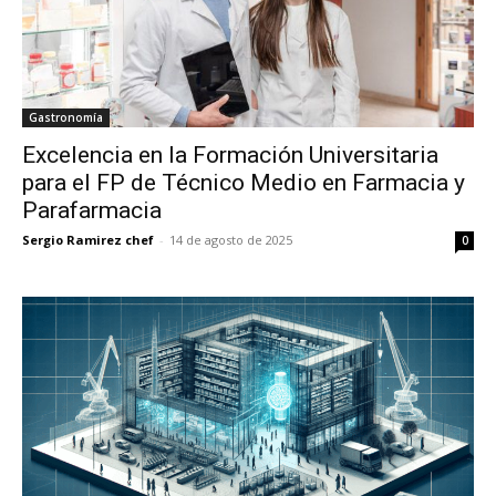
Gastronomía
Excelencia en la Formación Universitaria
para el FP de Técnico Medio en Farmacia y
Parafarmacia
Sergio Ramirez chef
-
14 de agosto de 2025
0