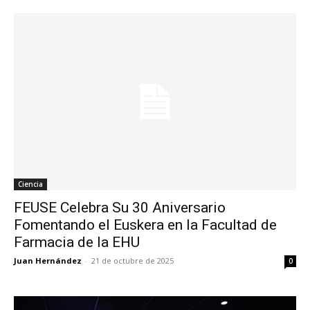
Ciencia
FEUSE Celebra Su 30 Aniversario
Fomentando el Euskera en la Facultad de
Farmacia de la EHU
Juan Hernández
-
21 de octubre de 2025
0