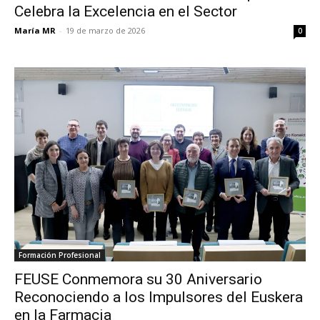
Celebra la Excelencia en el Sector
María MR
-
19 de marzo de 2026
0
Formación Profesional
FEUSE Conmemora su 30 Aniversario
Reconociendo a los Impulsores del Euskera
en la Farmacia