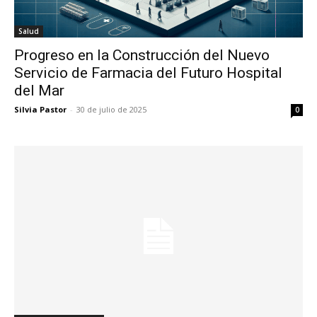
Salud
Progreso en la Construcción del Nuevo
Servicio de Farmacia del Futuro Hospital
del Mar
Silvia Pastor
-
30 de julio de 2025
0