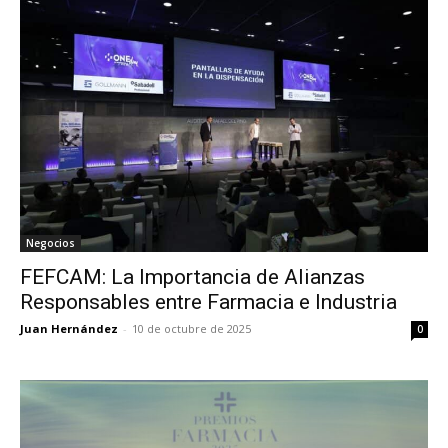
Negocios
FEFCAM: La Importancia de Alianzas
Responsables entre Farmacia e Industria
Juan Hernández
-
10 de octubre de 2025
0