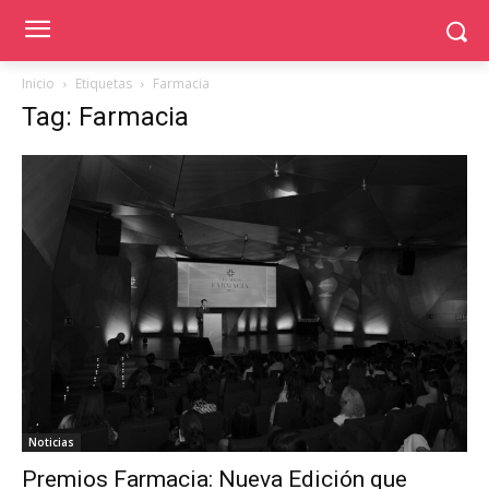
Inicio
Etiquetas
Farmacia
Tag: Farmacia
Noticias
Premios Farmacia: Nueva Edición que