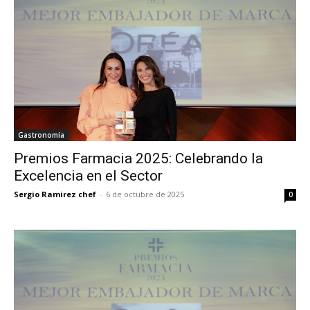
Gastronomía
Premios Farmacia 2025: Celebrando la
Excelencia en el Sector
Sergio Ramirez chef
-
6 de octubre de 2025
0