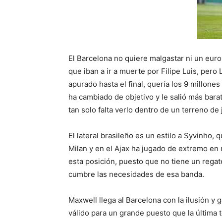
El Barcelona no quiere malgastar ni un eur
que iban a ir a muerte por Filipe Luis, per
apurado hasta el final, quería los 9 millones
ha cambiado de objetivo y le salió más bara
tan solo falta verlo dentro de un terreno de
El lateral brasileño es un estilo a Syvinho, 
Milan y en el Ajax ha jugado de extremo en 
esta posición, puesto que no tiene un rega
cumbre las necesidades de esa banda.
Maxwell llega al Barcelona con la ilusión y
válido para un grande puesto que la última 