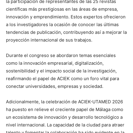
la participación de representantes de las 25 revistas
científicas más prestigiosas en las áreas de empresa,
innovación y emprendimiento. Estos expertos ofrecieron
a los investigadores la ocasión de conocer las últimas
tendencias de publicación, contribuyendo así a mejorar la
proyección internacional de sus trabajos.
Durante el congreso se abordaron temas esenciales
como la innovación empresarial, digitalización,
sostenibilidad y el impacto social de la investigación,
reafirmando el papel de ACIEK como un foro vital para
conectar universidades, empresas y sociedad.
Adicionalmente, la celebración de ACIEK-UTAMED 2026
ha puesto en relieve el creciente papel de Málaga como
un ecosistema de innovación y desarrollo tecnológico a
nivel internacional. La capacidad de la ciudad para atraer
talento y fomentar la colaboración ha sido evidente en la