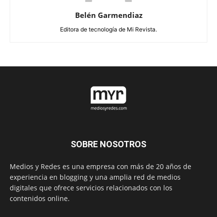
Belén Garmendiaz
Editora de tecnología de Mi Revista.
SOBRE NOSOTROS
Medios y Redes es una empresa con más de 20 años de
experiencia en blogging y una amplia red de medios
digitales que ofrece servicios relacionados con los
contenidos online.