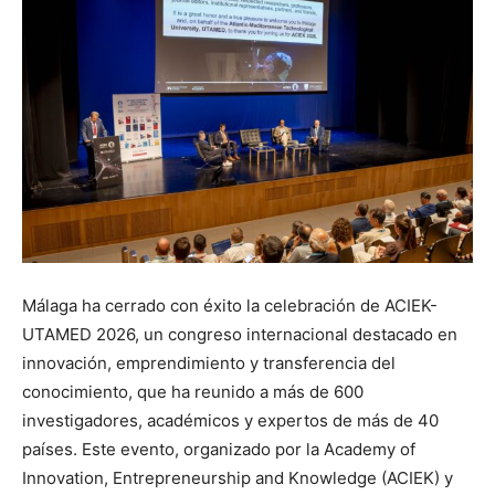
Málaga ha cerrado con éxito la celebración de ACIEK-
UTAMED 2026, un congreso internacional destacado en
innovación, emprendimiento y transferencia del
conocimiento, que ha reunido a más de 600
investigadores, académicos y expertos de más de 40
países. Este evento, organizado por la Academy of
Innovation, Entrepreneurship and Knowledge (ACIEK) y