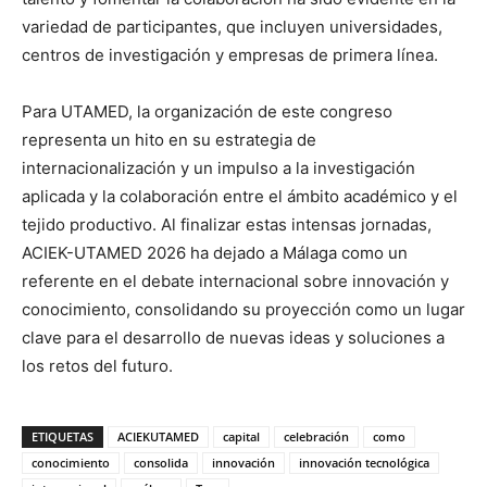
variedad de participantes, que incluyen universidades,
centros de investigación y empresas de primera línea.
Para UTAMED, la organización de este congreso
representa un hito en su estrategia de
internacionalización y un impulso a la investigación
aplicada y la colaboración entre el ámbito académico y el
tejido productivo. Al finalizar estas intensas jornadas,
ACIEK-UTAMED 2026 ha dejado a Málaga como un
referente en el debate internacional sobre innovación y
conocimiento, consolidando su proyección como un lugar
clave para el desarrollo de nuevas ideas y soluciones a
los retos del futuro.
ETIQUETAS
ACIEKUTAMED
capital
celebración
como
conocimiento
consolida
innovación
innovación tecnológica