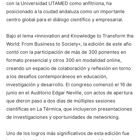
con la Universidad UTAMED como anfitriona, ha
posicionado a la ciudad andaluza como un importante
centro global para el diálogo científico y empresarial.
Bajo el lema «Innovation and Knowledge to Transform the
World: From Business to Society», la edición de este año
contó con la participación de más de 300 ponentes en
formato presencial y otros 300 en modalidad online,
creando un espacio de colaboración y reflexión en torno
a los desafíos contemporáneos en educación,
investigación y desarrollo. El congreso comenzó el 16 de
junio en el Auditorio Edgar Neville, con actos de apertura
que dieron paso a dos días de múltiples sesiones
científicas en La Térmica, que incluyeron presentaciones
de investigaciones y oportunidades de networking.
Uno de los logros más significativos de esta edición fue