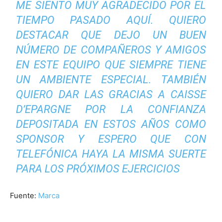
ME SIENTO MUY AGRADECIDO POR EL
TIEMPO PASADO AQUÍ. QUIERO
DESTACAR QUE DEJO UN BUEN
NÚMERO DE COMPAÑEROS Y AMIGOS
EN ESTE EQUIPO QUE SIEMPRE TIENE
UN AMBIENTE ESPECIAL. TAMBIÉN
QUIERO DAR LAS GRACIAS A CAISSE
D’EPARGNE POR LA CONFIANZA
DEPOSITADA EN ESTOS AÑOS COMO
SPONSOR Y ESPERO QUE CON
TELEFÓNICA HAYA LA MISMA SUERTE
PARA LOS PRÓXIMOS EJERCICIOS
Fuente:
Marca