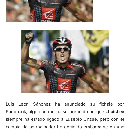
Luis León Sánchez ha anunciado su fichaje por
Radobank, algo que me ha sorprendido porque «
LuisLe
»
siempre ha estado ligado a Eusebio Unzué, pero con el
cambio de patrocinador ha decidido embarcarse en una