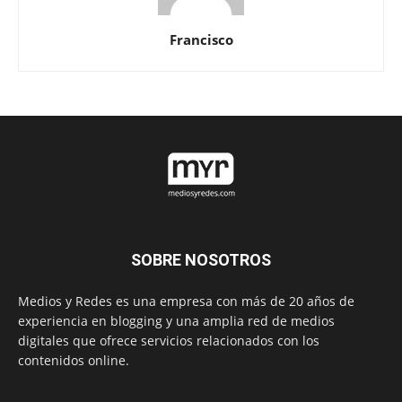
Francisco
SOBRE NOSOTROS
Medios y Redes es una empresa con más de 20 años de
experiencia en blogging y una amplia red de medios
digitales que ofrece servicios relacionados con los
contenidos online.