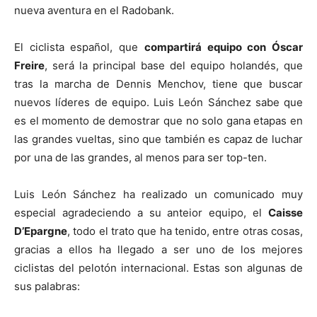
nueva aventura en el Radobank.
El ciclista español, que
compartirá equipo con Óscar
Freire
, será la principal base del equipo holandés, que
tras la marcha de Dennis Menchov, tiene que buscar
nuevos líderes de equipo. Luis León Sánchez sabe que
es el momento de demostrar que no solo gana etapas en
las grandes vueltas, sino que también es capaz de luchar
por una de las grandes, al menos para ser top-ten.
Luis León Sánchez ha realizado un comunicado muy
especial agradeciendo a su anteior equipo, el
Caisse
D’Epargne
, todo el trato que ha tenido, entre otras cosas,
gracias a ellos ha llegado a ser uno de los mejores
ciclistas del pelotón internacional. Estas son algunas de
sus palabras: