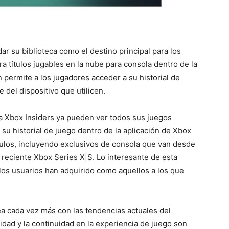
ar su biblioteca como el destino principal para los
 títulos jugables en la nube para consola dentro de la
 permite a los jugadores acceder a su historial de
del dispositivo que utilicen.
a Xbox Insiders ya pueden ver todos sus juegos
 su historial de juego dentro de la aplicación de Xbox
tulos, incluyendo exclusivos de consola que van desde
 reciente Xbox Series X|S. Lo interesante de esta
los usuarios han adquirido como aquellos a los que
ea cada vez más con las tendencias actuales del
dad y la continuidad en la experiencia de juego son