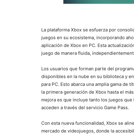
La plataforma Xbox se esfuerza por consolid
juegos en su ecosistema, incorporando ahora
aplicación de Xbox en PC. Esta actualización
juego de manera fluida, independientemente 
Los usuarios que forman parte del program
disponibles en la nube en su biblioteca y en
para PC. Esto abarca una amplia gama de tí
la primera generación de Xbox hasta el más
mejora es que incluye tanto los juegos que 
acceden a través del servicio Game Pass.
Con esta nueva funcionalidad, Xbox se alin
mercado de videojuegos, donde la accesibili