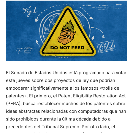
El Senado de Estados Unidos está programado para votar
este jueves sobre dos proyectos de ley que podrían
empoderar significativamente a los famosos «trolls de
patentes». El primero, el Patent Eligibility Restoration Act
(PERA), busca restablecer muchos de los patentes sobre
ideas abstractas relacionadas con computadoras que han
sido prohibidos durante la última década debido a
precedentes del Tribunal Supremo. Por otro lado, el