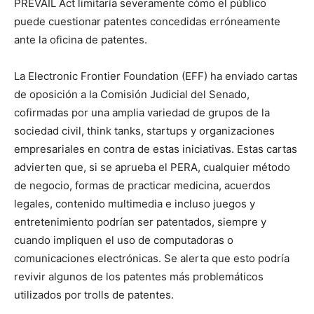
PREVAIL Act limitaría severamente cómo el público
puede cuestionar patentes concedidas erróneamente
ante la oficina de patentes.
La Electronic Frontier Foundation (EFF) ha enviado cartas
de oposición a la Comisión Judicial del Senado,
cofirmadas por una amplia variedad de grupos de la
sociedad civil, think tanks, startups y organizaciones
empresariales en contra de estas iniciativas. Estas cartas
advierten que, si se aprueba el PERA, cualquier método
de negocio, formas de practicar medicina, acuerdos
legales, contenido multimedia e incluso juegos y
entretenimiento podrían ser patentados, siempre y
cuando impliquen el uso de computadoras o
comunicaciones electrónicas. Se alerta que esto podría
revivir algunos de los patentes más problemáticos
utilizados por trolls de patentes.