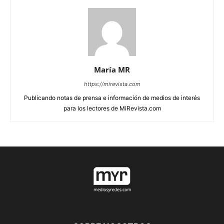
María MR
https://mirevista.com
Publicando notas de prensa e información de medios de interés
para los lectores de MiRevista.com