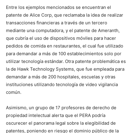
Entre los ejemplos mencionados se encuentran el
patente de Alice Corp, que reclamaba la idea de realizar
transacciones financieras a través de un tercero
mediante una computadora, y el patente de Ameranth,
que cubría el uso de dispositivos móviles para hacer
pedidos de comida en restaurantes, el cual fue utilizado
para demandar a más de 100 establecimientos solo por
utilizar tecnología estándar. Otra patente problemática es
la de Hawk Technology Systems, que fue empleada para
demandar a más de 200 hospitales, escuelas y otras
instituciones utilizando tecnología de video vigilancia
común.
Asimismo, un grupo de 17 profesores de derecho de
propiedad intelectual alerta que el PERA podría
oscurecer el panorama legal sobre la elegibilidad de
patentes, poniendo en riesgo el dominio público de la