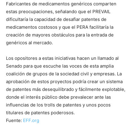
Fabricantes de medicamentos genéricos comparten
estas preocupaciones, señalando que el PREVAIL
dificultaría la capacidad de desafiar patentes de
medicamentos costosos y que el PERA facilitaría la
creación de mayores obstáculos para la entrada de
genéricos al mercado.
Los opositores a estas iniciativas hacen un llamado al
Senado para que escuche las voces de esta amplia
coalición de grupos de la sociedad civil y empresas. La
aprobación de estos proyectos podría crear un sistema
de patentes más desequilibrado y fácilmente explotable,
donde el interés público debe prevalecer ante las
influencias de los trolls de patentes y unos pocos
titulares de patentes poderosos.
Fuente:
EFF.org