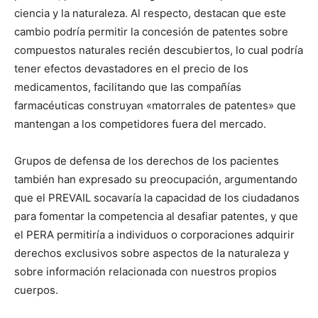
ciencia y la naturaleza. Al respecto, destacan que este
cambio podría permitir la concesión de patentes sobre
compuestos naturales recién descubiertos, lo cual podría
tener efectos devastadores en el precio de los
medicamentos, facilitando que las compañías
farmacéuticas construyan «matorrales de patentes» que
mantengan a los competidores fuera del mercado.
Grupos de defensa de los derechos de los pacientes
también han expresado su preocupación, argumentando
que el PREVAIL socavaría la capacidad de los ciudadanos
para fomentar la competencia al desafiar patentes, y que
el PERA permitiría a individuos o corporaciones adquirir
derechos exclusivos sobre aspectos de la naturaleza y
sobre información relacionada con nuestros propios
cuerpos.