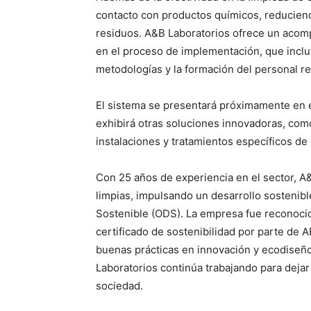
contacto con productos químicos, reduciend
residuos. A&B Laboratorios ofrece un acom
en el proceso de implementación, que inclu
metodologías y la formación del personal r
El sistema se presentará próximamente en 
exhibirá otras soluciones innovadoras, como
instalaciones y tratamientos específicos de
Con 25 años de experiencia en el sector, A
limpias, impulsando un desarrollo sostenibl
Sostenible (ODS). La empresa fue reconoci
certificado de sostenibilidad por parte de 
buenas prácticas en innovación y ecodiseño
Laboratorios continúa trabajando para dejar
sociedad.