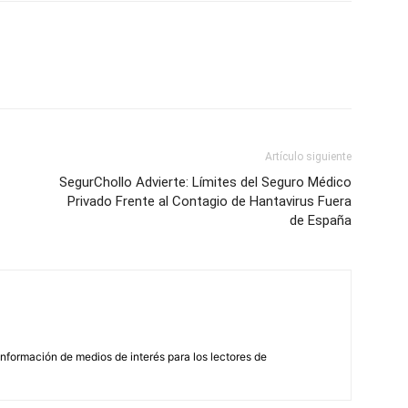
Artículo siguiente
SegurChollo Advierte: Límites del Seguro Médico
Privado Frente al Contagio de Hantavirus Fuera
de España
nformación de medios de interés para los lectores de