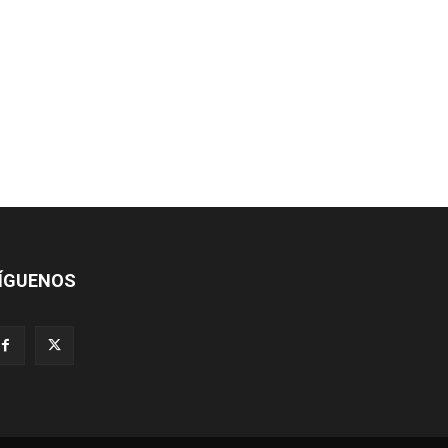
ÍGUENOS