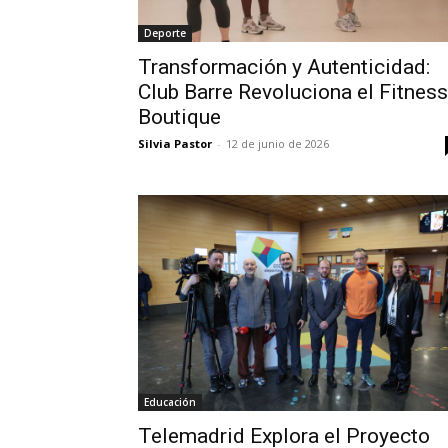
Deporte
Transformación y Autenticidad:
Club Barre Revoluciona el Fitness
Boutique
Silvia Pastor
-
12 de junio de 2026
Educación
Telemadrid Explora el Proyecto