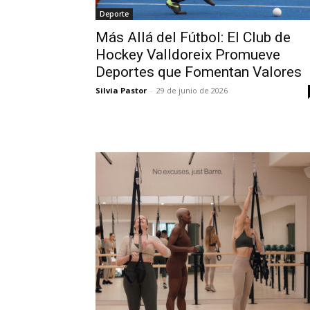
Deporte
Más Allá del Fútbol: El Club de
Hockey Valldoreix Promueve
Deportes que Fomentan Valores
Silvia Pastor
-
29 de junio de 2026