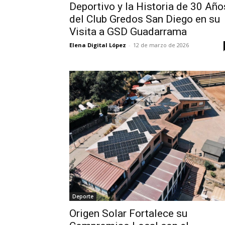
Deportivo y la Historia de 30 Año
del Club Gredos San Diego en su
Visita a GSD Guadarrama
Elena Digital López
-
12 de marzo de 2026
Deporte
Origen Solar Fortalece su