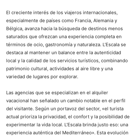
El creciente interés de los viajeros internacionales,
especialmente de países como Francia, Alemania y
Bélgica, avanza hacia la búsqueda de destinos menos
saturados que ofrezcan una experiencia completa en
términos de ocio, gastronomía y naturaleza. L’Escala se
destaca al mantener un balance entre la autenticidad
local y la calidad de los servicios turísticos, combinando
patrimonio cultural, actividades al aire libre y una
variedad de lugares por explorar.
Las agencias que se especializan en el alquiler
vacacional han señalado un cambio notable en el perfil
del visitante. Según un portavoz del sector, «el turista
actual prioriza la privacidad, el confort y la posibilidad de
experimentar la vida local. L’Escala brinda justo eso: una
experiencia auténtica del Mediterráneo». Esta evolución