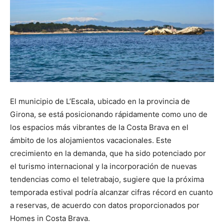
El municipio de L’Escala, ubicado en la provincia de
Girona, se está posicionando rápidamente como uno de
los espacios más vibrantes de la Costa Brava en el
ámbito de los alojamientos vacacionales. Este
crecimiento en la demanda, que ha sido potenciado por
el turismo internacional y la incorporación de nuevas
tendencias como el teletrabajo, sugiere que la próxima
temporada estival podría alcanzar cifras récord en cuanto
a reservas, de acuerdo con datos proporcionados por
Homes in Costa Brava.