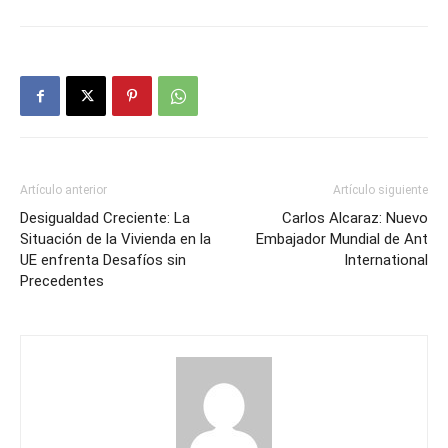
Artículo anterior
Artículo siguiente
Desigualdad Creciente: La
Carlos Alcaraz: Nuevo
Situación de la Vivienda en la
Embajador Mundial de Ant
UE enfrenta Desafíos sin
International
Precedentes