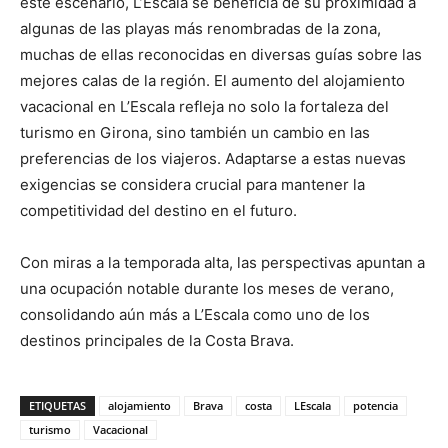
este escenario, L’Escala se beneficia de su proximidad a
algunas de las playas más renombradas de la zona,
muchas de ellas reconocidas en diversas guías sobre las
mejores calas de la región. El aumento del alojamiento
vacacional en L’Escala refleja no solo la fortaleza del
turismo en Girona, sino también un cambio en las
preferencias de los viajeros. Adaptarse a estas nuevas
exigencias se considera crucial para mantener la
competitividad del destino en el futuro.
Con miras a la temporada alta, las perspectivas apuntan a
una ocupación notable durante los meses de verano,
consolidando aún más a L’Escala como uno de los
destinos principales de la Costa Brava.
ETIQUETAS
alojamiento
Brava
costa
LEscala
potencia
turismo
Vacacional