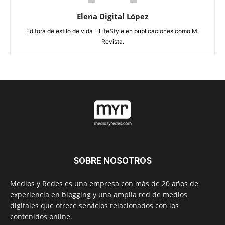
Elena Digital López
Editora de estilo de vida - LifeStyle en publicaciones como Mi
Revista.
SOBRE NOSOTROS
Medios y Redes es una empresa con más de 20 años de
experiencia en blogging y una amplia red de medios
digitales que ofrece servicios relacionados con los
contenidos online.