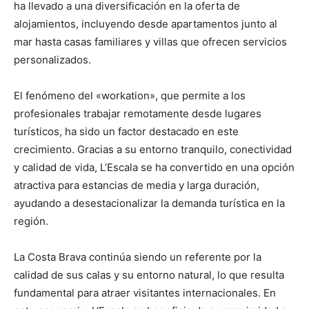
ha llevado a una diversificación en la oferta de
alojamientos, incluyendo desde apartamentos junto al
mar hasta casas familiares y villas que ofrecen servicios
personalizados.
El fenómeno del «workation», que permite a los
profesionales trabajar remotamente desde lugares
turísticos, ha sido un factor destacado en este
crecimiento. Gracias a su entorno tranquilo, conectividad
y calidad de vida, L’Escala se ha convertido en una opción
atractiva para estancias de media y larga duración,
ayudando a desestacionalizar la demanda turística en la
región.
La Costa Brava continúa siendo un referente por la
calidad de sus calas y su entorno natural, lo que resulta
fundamental para atraer visitantes internacionales. En