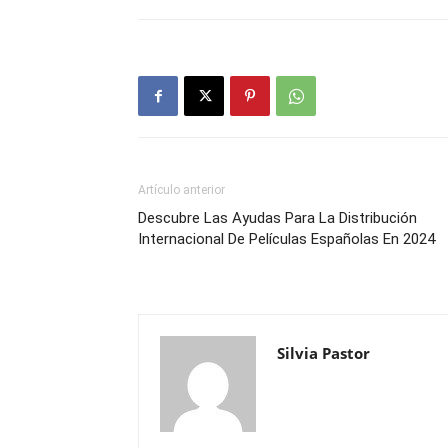
Artículo anterior
Descubre Las Ayudas Para La Distribución
Internacional De Películas Españolas En 2024
Silvia Pastor