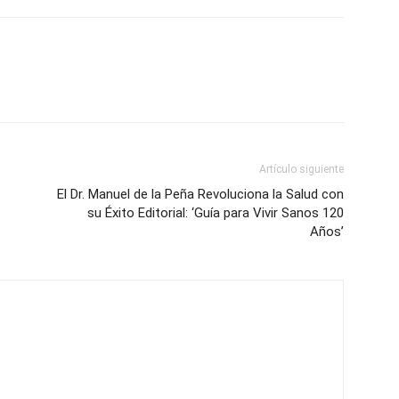
Artículo siguiente
El Dr. Manuel de la Peña Revoluciona la Salud con
su Éxito Editorial: ‘Guía para Vivir Sanos 120
Años’