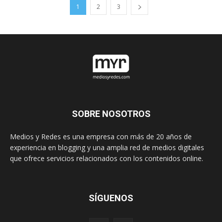
1
2
3
SOBRE NOSOTROS
Medios y Redes es una empresa con más de 20 años de
experiencia en blogging y una amplia red de medios digitales
que ofrece servicios relacionados con los contenidos online.
SÍGUENOS