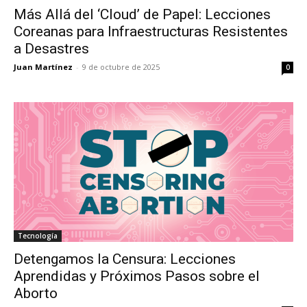
Más Allá del ‘Cloud’ de Papel: Lecciones
Coreanas para Infraestructuras Resistentes
a Desastres
Juan Martínez
-
9 de octubre de 2025
0
Tecnología
Detengamos la Censura: Lecciones
Aprendidas y Próximos Pasos sobre el
Aborto