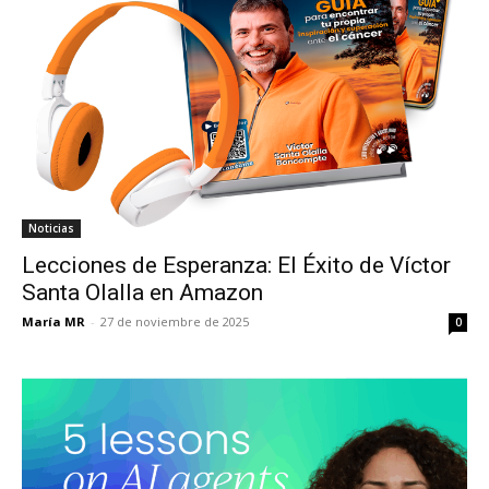
Noticias
Lecciones de Esperanza: El Éxito de Víctor
Santa Olalla en Amazon
María MR
-
27 de noviembre de 2025
0