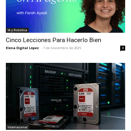
IA y Robótica
Cinco Lecciones Para Hacerlo Bien
Elena Digital López
-
7 de noviembre de 2025
0
Internacional