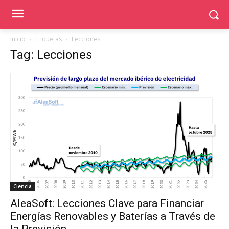
Inicio
Etiquetas
Lecciones
Tag: Lecciones
Ciencia
AleaSoft: Lecciones Clave para Financiar
Energías Renovables y Baterías a Través de
la Previsión