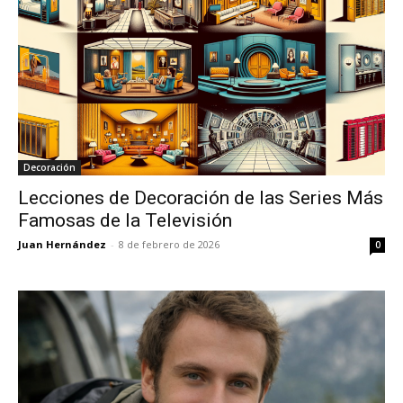
Decoración
Lecciones de Decoración de las Series Más
Famosas de la Televisión
Juan Hernández
-
8 de febrero de 2026
0