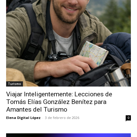
Turismo
Viajar Inteligentemente: Lecciones de
Tomás Elías González Benítez para
Amantes del Turismo
Elena Digital López
-
3 de febrero de 2026
0