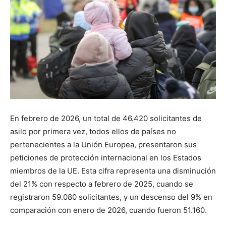
En febrero de 2026, un total de 46.420 solicitantes de
asilo por primera vez, todos ellos de países no
pertenecientes a la Unión Europea, presentaron sus
peticiones de protección internacional en los Estados
miembros de la UE. Esta cifra representa una disminución
del 21% con respecto a febrero de 2025, cuando se
registraron 59.080 solicitantes, y un descenso del 9% en
comparación con enero de 2026, cuando fueron 51.160.