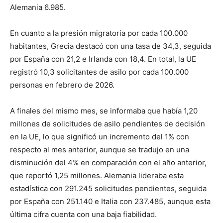
Alemania 6.985.
En cuanto a la presión migratoria por cada 100.000
habitantes, Grecia destacó con una tasa de 34,3, seguida
por España con 21,2 e Irlanda con 18,4. En total, la UE
registró 10,3 solicitantes de asilo por cada 100.000
personas en febrero de 2026.
A finales del mismo mes, se informaba que había 1,20
millones de solicitudes de asilo pendientes de decisión
en la UE, lo que significó un incremento del 1% con
respecto al mes anterior, aunque se tradujo en una
disminución del 4% en comparación con el año anterior,
que reportó 1,25 millones. Alemania lideraba esta
estadística con 291.245 solicitudes pendientes, seguida
por España con 251.140 e Italia con 237.485, aunque esta
última cifra cuenta con una baja fiabilidad.