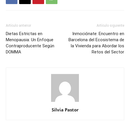
Artículo anterior
Artículo siguiente
Dietas Estrictas en
Inmociónate: Encuentro en
Menopausia: Un Enfoque
Barcelona del Ecosistema de
Contraproducente Según
la Vivienda para Abordar los
DOMMA
Retos del Sector
Silvia Pastor