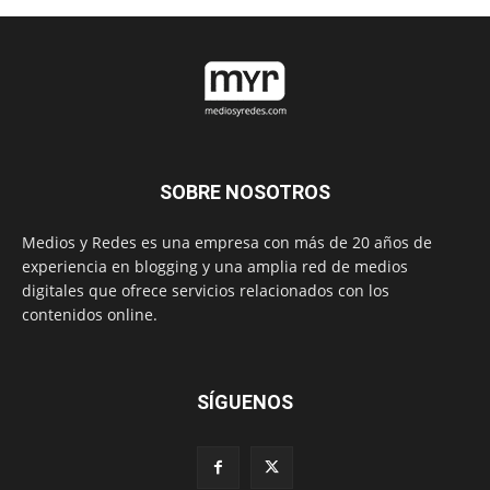
SOBRE NOSOTROS
Medios y Redes es una empresa con más de 20 años de
experiencia en blogging y una amplia red de medios
digitales que ofrece servicios relacionados con los
contenidos online.
SÍGUENOS