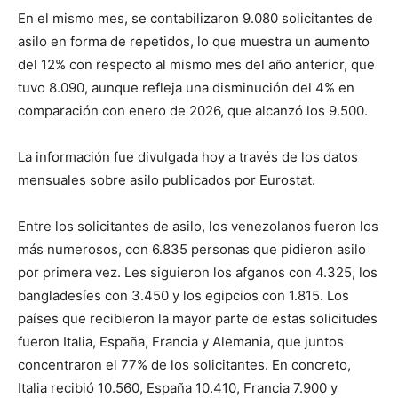
En el mismo mes, se contabilizaron 9.080 solicitantes de
asilo en forma de repetidos, lo que muestra un aumento
del 12% con respecto al mismo mes del año anterior, que
tuvo 8.090, aunque refleja una disminución del 4% en
comparación con enero de 2026, que alcanzó los 9.500.
La información fue divulgada hoy a través de los datos
mensuales sobre asilo publicados por Eurostat.
Entre los solicitantes de asilo, los venezolanos fueron los
más numerosos, con 6.835 personas que pidieron asilo
por primera vez. Les siguieron los afganos con 4.325, los
bangladesíes con 3.450 y los egipcios con 1.815. Los
países que recibieron la mayor parte de estas solicitudes
fueron Italia, España, Francia y Alemania, que juntos
concentraron el 77% de los solicitantes. En concreto,
Italia recibió 10.560, España 10.410, Francia 7.900 y