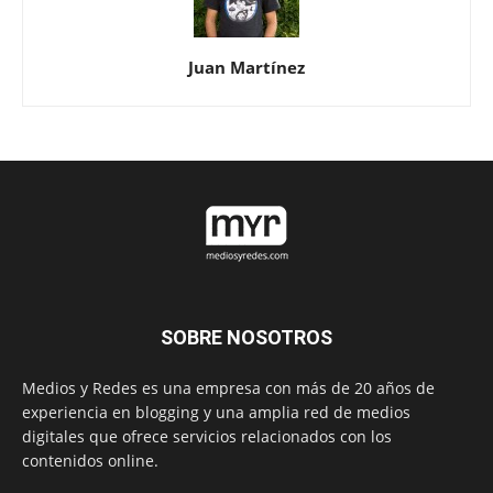
Juan Martínez
SOBRE NOSOTROS
Medios y Redes es una empresa con más de 20 años de
experiencia en blogging y una amplia red de medios
digitales que ofrece servicios relacionados con los
contenidos online.