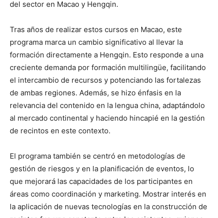
del sector en Macao y Hengqin.
Tras años de realizar estos cursos en Macao, este
programa marca un cambio significativo al llevar la
formación directamente a Hengqin. Esto responde a una
creciente demanda por formación multilingüe, facilitando
el intercambio de recursos y potenciando las fortalezas
de ambas regiones. Además, se hizo énfasis en la
relevancia del contenido en la lengua china, adaptándolo
al mercado continental y haciendo hincapié en la gestión
de recintos en este contexto.
El programa también se centró en metodologías de
gestión de riesgos y en la planificación de eventos, lo
que mejorará las capacidades de los participantes en
áreas como coordinación y marketing. Mostrar interés en
la aplicación de nuevas tecnologías en la construcción de