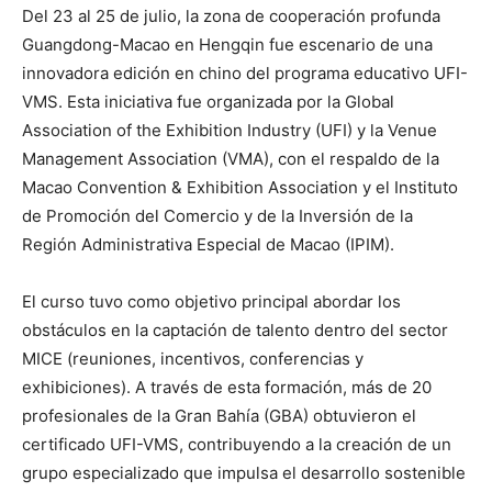
Del 23 al 25 de julio, la zona de cooperación profunda
Guangdong-Macao en Hengqin fue escenario de una
innovadora edición en chino del programa educativo UFI-
VMS. Esta iniciativa fue organizada por la Global
Association of the Exhibition Industry (UFI) y la Venue
Management Association (VMA), con el respaldo de la
Macao Convention & Exhibition Association y el Instituto
de Promoción del Comercio y de la Inversión de la
Región Administrativa Especial de Macao (IPIM).
El curso tuvo como objetivo principal abordar los
obstáculos en la captación de talento dentro del sector
MICE (reuniones, incentivos, conferencias y
exhibiciones). A través de esta formación, más de 20
profesionales de la Gran Bahía (GBA) obtuvieron el
certificado UFI-VMS, contribuyendo a la creación de un
grupo especializado que impulsa el desarrollo sostenible