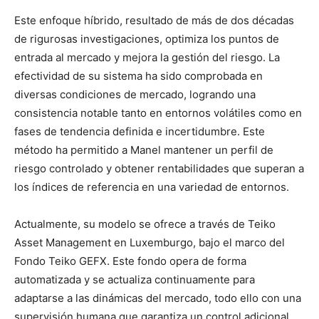
Este enfoque híbrido, resultado de más de dos décadas
de rigurosas investigaciones, optimiza los puntos de
entrada al mercado y mejora la gestión del riesgo. La
efectividad de su sistema ha sido comprobada en
diversas condiciones de mercado, logrando una
consistencia notable tanto en entornos volátiles como en
fases de tendencia definida e incertidumbre. Este
método ha permitido a Manel mantener un perfil de
riesgo controlado y obtener rentabilidades que superan a
los índices de referencia en una variedad de entornos.
Actualmente, su modelo se ofrece a través de Teiko
Asset Management en Luxemburgo, bajo el marco del
Fondo Teiko GEFX. Este fondo opera de forma
automatizada y se actualiza continuamente para
adaptarse a las dinámicas del mercado, todo ello con una
supervisión humana que garantiza un control adicional