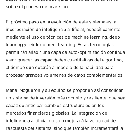
sobre el proceso de inversión.
El próximo paso en la evolución de este sistema es la
incorporación de inteligencia artificial, específicamente
mediante el uso de técnicas de machine learning, deep
learning y reinforcement learning. Estas tecnologías
permitirán añadir una capa de auto-optimización continua
y enriquecer las capacidades cuantitativas del algoritmo,
al tiempo que dotarán al modelo de la habilidad para
procesar grandes volúmenes de datos complementarios.
Manel Nogueron y su equipo se proponen así consolidar
un sistema de inversión más robusto y resiliente, que sea
capaz de anticipar cambios estructurales en los
mercados financieros globales. La integración de
inteligencia artificial no solo mejorará la velocidad de
respuesta del sistema, sino que también incrementará la