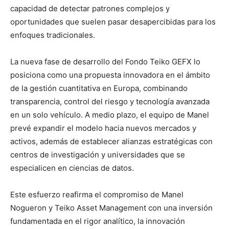
capacidad de detectar patrones complejos y
oportunidades que suelen pasar desapercibidas para los
enfoques tradicionales.
La nueva fase de desarrollo del Fondo Teiko GEFX lo
posiciona como una propuesta innovadora en el ámbito
de la gestión cuantitativa en Europa, combinando
transparencia, control del riesgo y tecnología avanzada
en un solo vehículo. A medio plazo, el equipo de Manel
prevé expandir el modelo hacia nuevos mercados y
activos, además de establecer alianzas estratégicas con
centros de investigación y universidades que se
especialicen en ciencias de datos.
Este esfuerzo reafirma el compromiso de Manel
Nogueron y Teiko Asset Management con una inversión
fundamentada en el rigor analítico, la innovación