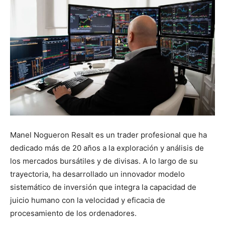
Manel Nogueron Resalt es un trader profesional que ha
dedicado más de 20 años a la exploración y análisis de
los mercados bursátiles y de divisas. A lo largo de su
trayectoria, ha desarrollado un innovador modelo
sistemático de inversión que integra la capacidad de
juicio humano con la velocidad y eficacia de
procesamiento de los ordenadores.