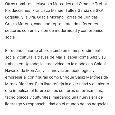
Otros nombres incluyen a Mercedes del Olmo de Trébol
Producciones, Francisco Manuel Téllez García de SKA
Logistik, y la Dra. Gracia Moreno Torres de Clínicas
Gracia Moreno, cada uno representando diferentes
sectores con una visión de modernidad y compromiso
social.
El reconocimiento aborda también el emprendimiento
social y cultural a través de María Isabel Roma Saiz y su
trabajo en Uganda; la creatividad en la moda con Chiqui
Navarro de Mon Air; y la innovación tecnológica y
empresarial con figuras como Enrique Sainz Martínez de
Mirnax Biosens. Esta lista refleja la diversidad y el talento
que impulsan el futuro de los sectores empresariales,
tecnológicos y culturales, marcando una nueva era de
liderazgo y responsabilidad en el mundo de los negocios.