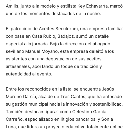
Amills, junto a la modelo y estilista Key Echavarría, marcó
uno de los momentos destacados de la noche.
El patrocinio de Aceites Seculorum, una empresa familiar
con base en Casa Rubio, Badajoz, sumó un detalle
especial a la jornada. Bajo la dirección del abogado
sevillano Manuel Moyano, esta empresa deleitó a los
asistentes con una degustación de sus aceites
artesanales, aportando un toque de tradición y
autenticidad al evento.
Entre los reconocidos en la lista, se encuentra Jesús
Moreno García, alcalde de Tres Cantos, que ha enfocado
su gestión municipal hacia la innovación y sostenibilidad.
También destacan figuras como Celestino García
Carreño, especializado en litigios bancarios, y Sonia
Luna, que lidera un proyecto educativo totalmente online.