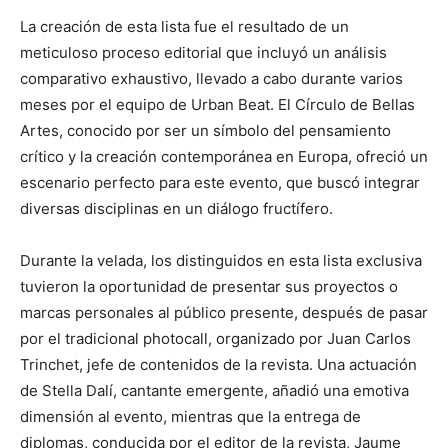
La creación de esta lista fue el resultado de un
meticuloso proceso editorial que incluyó un análisis
comparativo exhaustivo, llevado a cabo durante varios
meses por el equipo de Urban Beat. El Círculo de Bellas
Artes, conocido por ser un símbolo del pensamiento
crítico y la creación contemporánea en Europa, ofreció un
escenario perfecto para este evento, que buscó integrar
diversas disciplinas en un diálogo fructífero.
Durante la velada, los distinguidos en esta lista exclusiva
tuvieron la oportunidad de presentar sus proyectos o
marcas personales al público presente, después de pasar
por el tradicional photocall, organizado por Juan Carlos
Trinchet, jefe de contenidos de la revista. Una actuación
de Stella Dalí, cantante emergente, añadió una emotiva
dimensión al evento, mientras que la entrega de
diplomas, conducida por el editor de la revista, Jaume