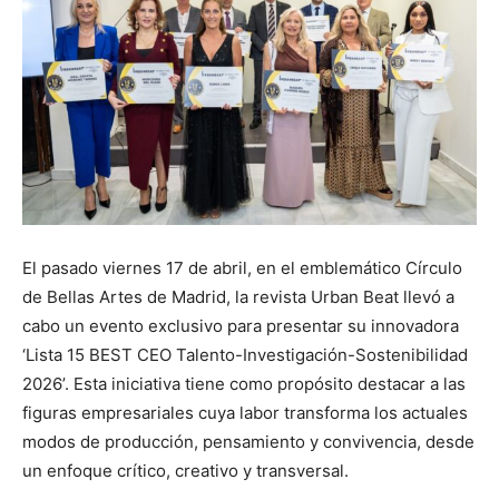
El pasado viernes 17 de abril, en el emblemático Círculo
de Bellas Artes de Madrid, la revista Urban Beat llevó a
cabo un evento exclusivo para presentar su innovadora
‘Lista 15 BEST CEO Talento-Investigación-Sostenibilidad
2026’. Esta iniciativa tiene como propósito destacar a las
figuras empresariales cuya labor transforma los actuales
modos de producción, pensamiento y convivencia, desde
un enfoque crítico, creativo y transversal.