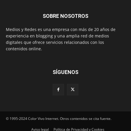
SOBRE NOSOTROS
Medios y Redes es una empresa con más de 20 años de
experiencia en blogging y una amplia red de medios
digitales que ofrece servicios relacionados con los
contenidos online.
SÍGUENOS
© 1995-2024 Color Vivo Internet. Otros contenidos se cita fuente.
Aviso legal
Política de Privacidad y Cookies