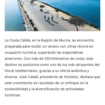
La Costa Cálida, en la Región de Murcia, se encuentra
preparada para recibir un verano con cifras récord en
ocupación turística, superando las expectativas
anteriores. Con más de 250 kilómetros de costa, este
destino se posiciona como uno de los más atrayentes del
litoral mediterráneo, gracias a su oferta auténtica y
diversa. José Catalá, presidente de Hostetur, destaca que
este crecimiento es resultado de un enfoque en la
sostenibilidad y la diversificación de actividades
turísticas.