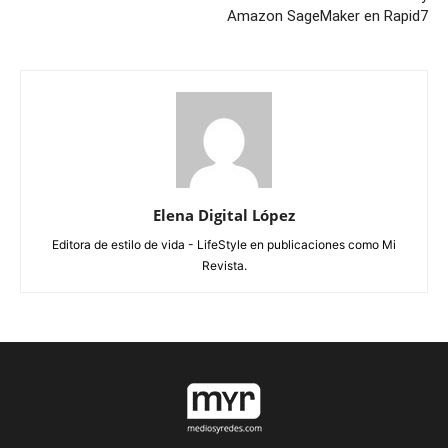
Amazon SageMaker en Rapid7
Elena Digital López
Editora de estilo de vida - LifeStyle en publicaciones como Mi
Revista.