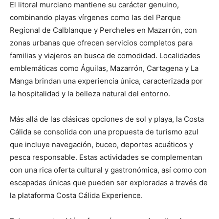
El litoral murciano mantiene su carácter genuino,
combinando playas vírgenes como las del Parque
Regional de Calblanque y Percheles en Mazarrón, con
zonas urbanas que ofrecen servicios completos para
familias y viajeros en busca de comodidad. Localidades
emblemáticas como Águilas, Mazarrón, Cartagena y La
Manga brindan una experiencia única, caracterizada por
la hospitalidad y la belleza natural del entorno.
Más allá de las clásicas opciones de sol y playa, la Costa
Cálida se consolida con una propuesta de turismo azul
que incluye navegación, buceo, deportes acuáticos y
pesca responsable. Estas actividades se complementan
con una rica oferta cultural y gastronómica, así como con
escapadas únicas que pueden ser exploradas a través de
la plataforma Costa Cálida Experience.