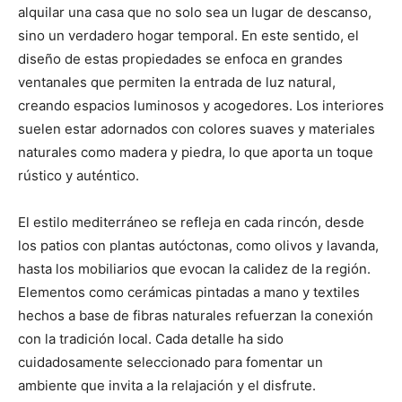
alquilar una casa que no solo sea un lugar de descanso,
sino un verdadero hogar temporal. En este sentido, el
diseño de estas propiedades se enfoca en grandes
ventanales que permiten la entrada de luz natural,
creando espacios luminosos y acogedores. Los interiores
suelen estar adornados con colores suaves y materiales
naturales como madera y piedra, lo que aporta un toque
rústico y auténtico.
El estilo mediterráneo se refleja en cada rincón, desde
los patios con plantas autóctonas, como olivos y lavanda,
hasta los mobiliarios que evocan la calidez de la región.
Elementos como cerámicas pintadas a mano y textiles
hechos a base de fibras naturales refuerzan la conexión
con la tradición local. Cada detalle ha sido
cuidadosamente seleccionado para fomentar un
ambiente que invita a la relajación y el disfrute.