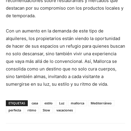
recomendaciones sobre restaurantes y mercados que
destacan por su compromiso con los productos locales y
de temporada.
Con un aumento en la demanda de este tipo de
alquileres, los propietarios están viendo la oportunidad
de hacer de sus espacios un refugio para quienes buscan
no solo descansar, sino también vivir una experiencia
que vaya más allá de lo convencional. Así, Mallorca se
consolida como un destino que no solo cura cuerpos,
sino también almas, invitando a cada visitante a
sumergirse en su luz, su estilo y su ritmo de vida.
ETIQUETAS
casa
estilo
Luz
mallorca
Mediterráneo
perfecta
ritmo
Slow
vacaciones