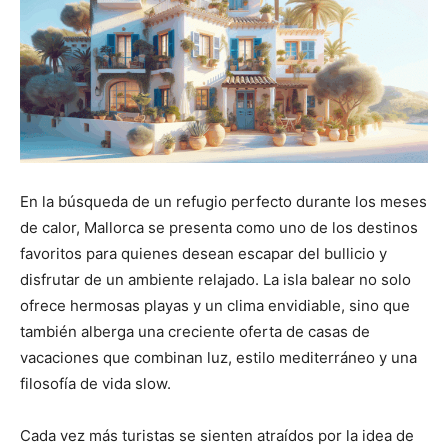
En la búsqueda de un refugio perfecto durante los meses
de calor, Mallorca se presenta como uno de los destinos
favoritos para quienes desean escapar del bullicio y
disfrutar de un ambiente relajado. La isla balear no solo
ofrece hermosas playas y un clima envidiable, sino que
también alberga una creciente oferta de casas de
vacaciones que combinan luz, estilo mediterráneo y una
filosofía de vida slow.
Cada vez más turistas se sienten atraídos por la idea de