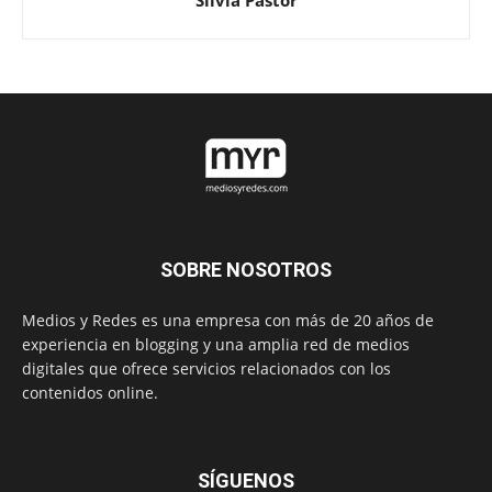
Silvia Pastor
SOBRE NOSOTROS
Medios y Redes es una empresa con más de 20 años de
experiencia en blogging y una amplia red de medios
digitales que ofrece servicios relacionados con los
contenidos online.
SÍGUENOS