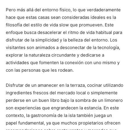
Pero más allá del entorno físico, lo que verdaderamente
hace que estas casas sean consideradas ideales es la
filosofía del estilo de vida slow que promueven. Este
enfoque busca desacelerar el ritmo de vida habitual para
disfrutar de la simplicidad y la belleza del entorno. Los
visitantes son animados a desconectar de la tecnología,
explorar la naturaleza circundante y dedicarse a
actividades que fomenten la conexión con uno mismo y
con las personas que les rodean.
Disfrutar de un amanecer en la terraza, cocinar utilizando
ingredientes frescos del mercado local o simplemente
perderse en un buen libro bajo la sombra de un limonero
son experiencias que engrandecen la estancia. En este
contexto, la gastronomía de la isla también juega un
papel fundamental, ya que muchos propietarios ofrecen