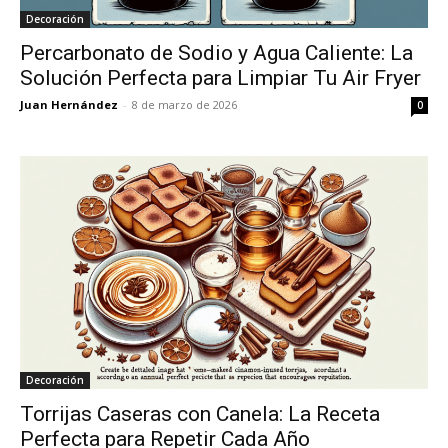
Decoración
Percarbonato de Sodio y Agua Caliente: La
Solución Perfecta para Limpiar Tu Air Fryer
Juan Hernández
-
8 de marzo de 2026
0
Decoración
Torrijas Caseras con Canela: La Receta
Perfecta para Repetir Cada Año