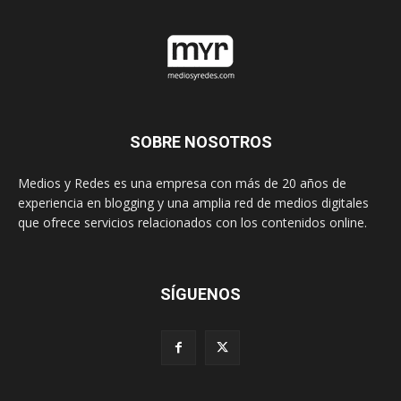
SOBRE NOSOTROS
Medios y Redes es una empresa con más de 20 años de
experiencia en blogging y una amplia red de medios digitales
que ofrece servicios relacionados con los contenidos online.
SÍGUENOS