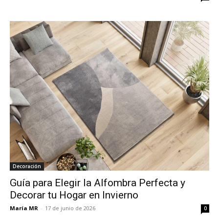
Decoración
Guía para Elegir la Alfombra Perfecta y
Decorar tu Hogar en Invierno
María MR
-
17 de junio de 2026
0