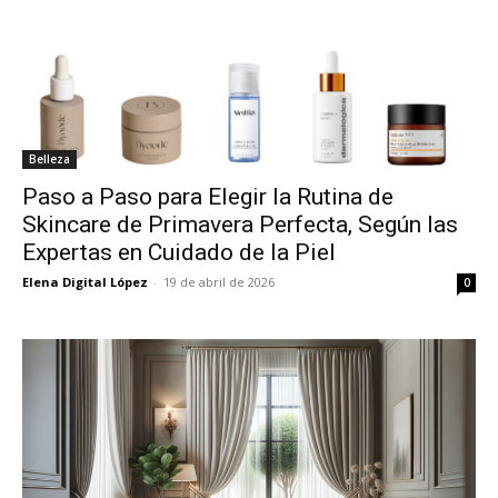
Belleza
Paso a Paso para Elegir la Rutina de
Skincare de Primavera Perfecta, Según las
Expertas en Cuidado de la Piel
Elena Digital López
-
19 de abril de 2026
0