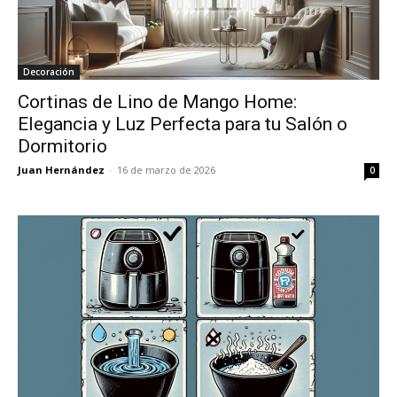
Decoración
Cortinas de Lino de Mango Home:
Elegancia y Luz Perfecta para tu Salón o
Dormitorio
Juan Hernández
-
16 de marzo de 2026
0