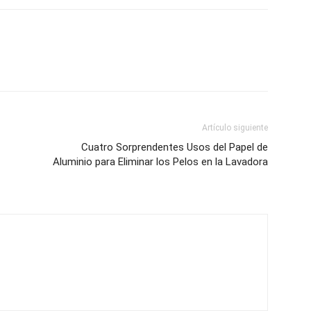
Artículo siguiente
Cuatro Sorprendentes Usos del Papel de
Aluminio para Eliminar los Pelos en la Lavadora