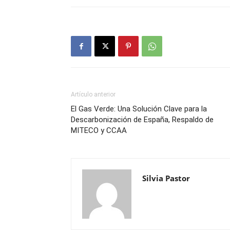
Artículo anterior
El Gas Verde: Una Solución Clave para la
Descarbonización de España, Respaldo de
MITECO y CCAA
Silvia Pastor