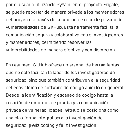
por el usuario utilizando PyYaml en el proyecto Frigate,
se puede reportar de manera privada a los mantenedores
del proyecto a través de la función de reporte privado de
vulnerabilidades de GitHub. Esta herramienta facilita la
comunicación segura y colaborativa entre investigadores
y mantenedores, permitiendo resolver las
vulnerabilidades de manera efectiva y con discreción.
En resumen, GitHub ofrece un arsenal de herramientas
que no solo facilitan la labor de los investigadores de
seguridad, sino que también contribuyen a la seguridad
del ecosistema de software de código abierto en general.
Desde la identificación y escaneo de código hasta la
creación de entornos de prueba y la comunicación
privada de vulnerabilidades, GitHub se posiciona como
una plataforma integral para la investigación de
seguridad. ¡Feliz coding y feliz investigación!