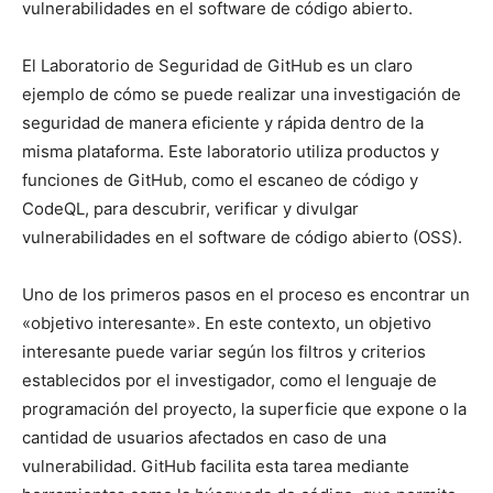
vulnerabilidades en el software de código abierto.
El Laboratorio de Seguridad de GitHub es un claro
ejemplo de cómo se puede realizar una investigación de
seguridad de manera eficiente y rápida dentro de la
misma plataforma. Este laboratorio utiliza productos y
funciones de GitHub, como el escaneo de código y
CodeQL, para descubrir, verificar y divulgar
vulnerabilidades en el software de código abierto (OSS).
Uno de los primeros pasos en el proceso es encontrar un
«objetivo interesante». En este contexto, un objetivo
interesante puede variar según los filtros y criterios
establecidos por el investigador, como el lenguaje de
programación del proyecto, la superficie que expone o la
cantidad de usuarios afectados en caso de una
vulnerabilidad. GitHub facilita esta tarea mediante