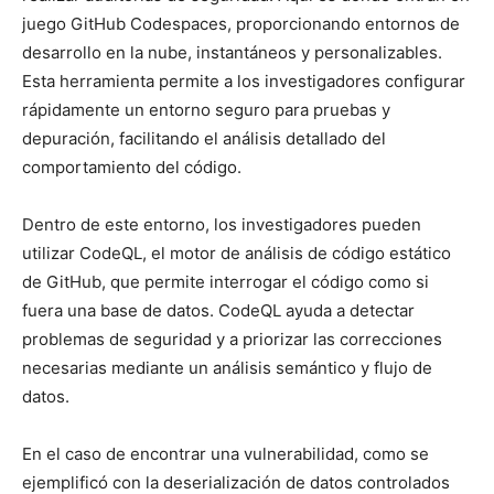
juego GitHub Codespaces, proporcionando entornos de
desarrollo en la nube, instantáneos y personalizables.
Esta herramienta permite a los investigadores configurar
rápidamente un entorno seguro para pruebas y
depuración, facilitando el análisis detallado del
comportamiento del código.
Dentro de este entorno, los investigadores pueden
utilizar CodeQL, el motor de análisis de código estático
de GitHub, que permite interrogar el código como si
fuera una base de datos. CodeQL ayuda a detectar
problemas de seguridad y a priorizar las correcciones
necesarias mediante un análisis semántico y flujo de
datos.
En el caso de encontrar una vulnerabilidad, como se
ejemplificó con la deserialización de datos controlados