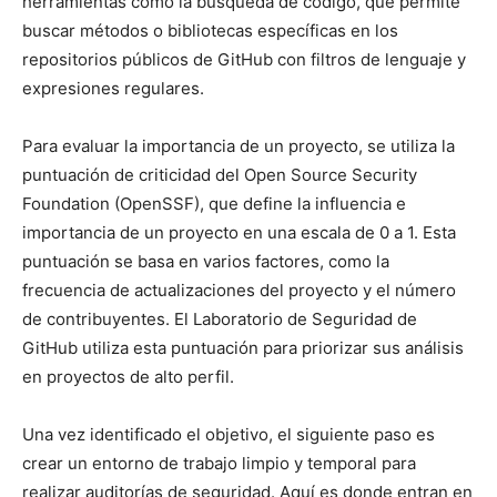
herramientas como la búsqueda de código, que permite
buscar métodos o bibliotecas específicas en los
repositorios públicos de GitHub con filtros de lenguaje y
expresiones regulares.
Para evaluar la importancia de un proyecto, se utiliza la
puntuación de criticidad del Open Source Security
Foundation (OpenSSF), que define la influencia e
importancia de un proyecto en una escala de 0 a 1. Esta
puntuación se basa en varios factores, como la
frecuencia de actualizaciones del proyecto y el número
de contribuyentes. El Laboratorio de Seguridad de
GitHub utiliza esta puntuación para priorizar sus análisis
en proyectos de alto perfil.
Una vez identificado el objetivo, el siguiente paso es
crear un entorno de trabajo limpio y temporal para
realizar auditorías de seguridad. Aquí es donde entran en