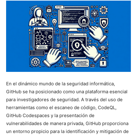
En el dinámico mundo de la seguridad informática,
GitHub se ha posicionado como una plataforma esencial
para investigadores de seguridad. A través del uso de
herramientas como el escaneo de código, CodeQL,
GitHub Codespaces y la presentación de
vulnerabilidades de manera privada, GitHub proporciona
un entorno propicio para la identificación y mitigación de