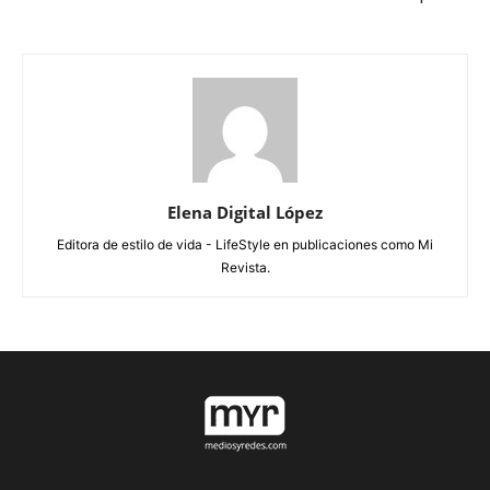
Elena Digital López
Editora de estilo de vida - LifeStyle en publicaciones como Mi
Revista.