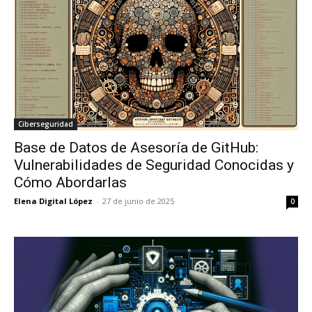
Ciberseguridad
Base de Datos de Asesoría de GitHub:
Vulnerabilidades de Seguridad Conocidas y
Cómo Abordarlas
Elena Digital López
-
27 de junio de 2025
0