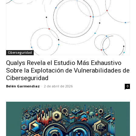
Ciberseguridad
Qualys Revela el Estudio Más Exhaustivo
Sobre la Explotación de Vulnerabilidades de
Ciberseguridad
Belén Garmendiaz
-
2 de abril de 2026
0