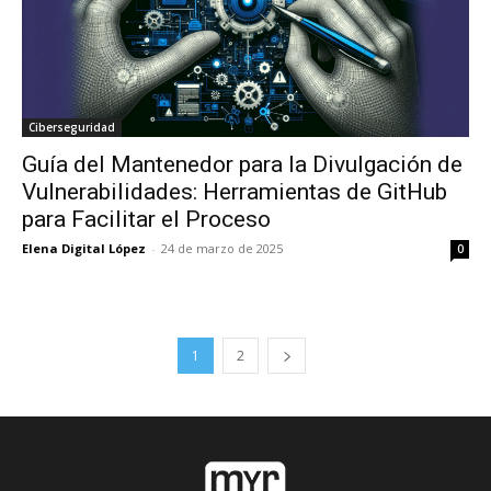
Ciberseguridad
Guía del Mantenedor para la Divulgación de
Vulnerabilidades: Herramientas de GitHub
para Facilitar el Proceso
Elena Digital López
-
24 de marzo de 2025
0
1
2