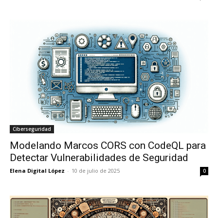
Ciberseguridad
Modelando Marcos CORS con CodeQL para
Detectar Vulnerabilidades de Seguridad
Elena Digital López
-
10 de julio de 2025
0