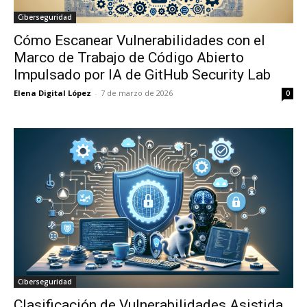
Ciberseguridad
Cómo Escanear Vulnerabilidades con el
Marco de Trabajo de Código Abierto
Impulsado por IA de GitHub Security Lab
Elena Digital López
-
7 de marzo de 2026
0
Ciberseguridad
Clasificación de Vulnerabilidades Asistida