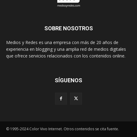
SOBRE NOSOTROS
Medios y Redes es una empresa con más de 20 años de
experiencia en blogging y una amplia red de medios digitales
que ofrece servicios relacionados con los contenidos online.
SÍGUENOS
© 1995-2024 Color Vivo Internet. Otros contenidos se cita fuente.