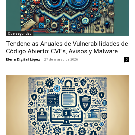
Ciberseguridad
Tendencias Anuales de Vulnerabilidades de
Código Abierto: CVEs, Avisos y Malware
Elena Digital López
-
27 de marzo de 2026
0