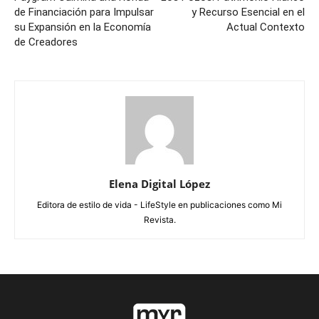
de Financiación para Impulsar
y Recurso Esencial en el
su Expansión en la Economía
Actual Contexto
de Creadores
Elena Digital López
Editora de estilo de vida - LifeStyle en publicaciones como Mi
Revista.