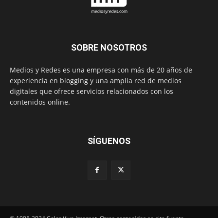
SOBRE NOSOTROS
Medios y Redes es una empresa con más de 20 años de
experiencia en blogging y una amplia red de medios
digitales que ofrece servicios relacionados con los
contenidos online.
SÍGUENOS