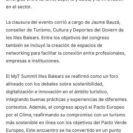
en el sector.
La clausura del evento corrió a cargo de Jaume Bauzá,
conseller de Turismo, Cultura y Deportes del Govern de
les Illes Balears. Entre los objetivos del congreso
también se incluyó la creación de espacios de
networking para facilitar la conexión entre profesionales,
empresas e instituciones.
El MyT Summit Illes Balears se reafirmó como un foro
alineado con los debates sobre sostenibilidad,
digitalización e innovación en el ámbito turístico,
integrando buenas prácticas y experiencias de diferentes
contextos. Además, el congreso apoyó el Pacto Europeo
por el Clima, reafirmando su compromiso con un turismo
más sostenible en línea con los objetivos del Pacto Verde
Europeo. Este encuentro se ha convertido en un punto