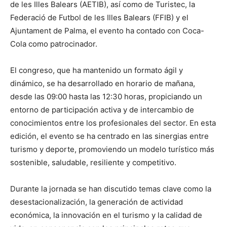
de les Illes Balears (AETIB), así como de Turistec, la
Federació de Futbol de les Illes Balears (FFIB) y el
Ajuntament de Palma, el evento ha contado con Coca-
Cola como patrocinador.
El congreso, que ha mantenido un formato ágil y
dinámico, se ha desarrollado en horario de mañana,
desde las 09:00 hasta las 12:30 horas, propiciando un
entorno de participación activa y de intercambio de
conocimientos entre los profesionales del sector. En esta
edición, el evento se ha centrado en las sinergias entre
turismo y deporte, promoviendo un modelo turístico más
sostenible, saludable, resiliente y competitivo.
Durante la jornada se han discutido temas clave como la
desestacionalización, la generación de actividad
económica, la innovación en el turismo y la calidad de