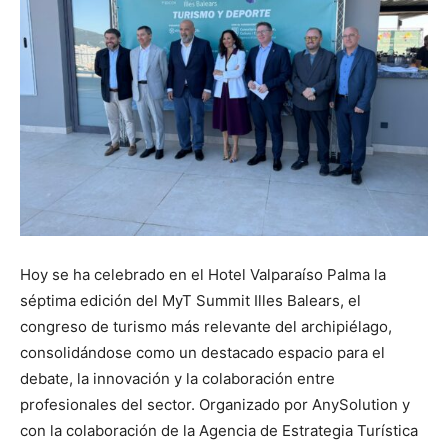
Hoy se ha celebrado en el Hotel Valparaíso Palma la
séptima edición del MyT Summit Illes Balears, el
congreso de turismo más relevante del archipiélago,
consolidándose como un destacado espacio para el
debate, la innovación y la colaboración entre
profesionales del sector. Organizado por AnySolution y
con la colaboración de la Agencia de Estrategia Turística