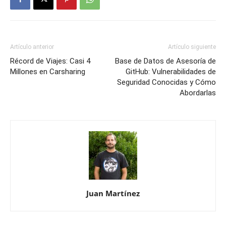
Artículo anterior
Artículo siguiente
Récord de Viajes: Casi 4
Base de Datos de Asesoría de
Millones en Carsharing
GitHub: Vulnerabilidades de
Seguridad Conocidas y Cómo
Abordarlas
Juan Martínez