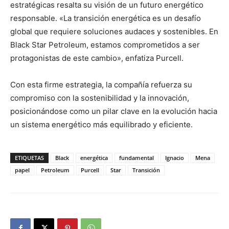
estratégicas resalta su visión de un futuro energético
responsable. «La transición energética es un desafío
global que requiere soluciones audaces y sostenibles. En
Black Star Petroleum, estamos comprometidos a ser
protagonistas de este cambio», enfatiza Purcell.
Con esta firme estrategia, la compañía refuerza su
compromiso con la sostenibilidad y la innovación,
posicionándose como un pilar clave en la evolución hacia
un sistema energético más equilibrado y eficiente.
ETIQUETAS
Black
energética
fundamental
Ignacio
Mena
papel
Petroleum
Purcell
Star
Transición