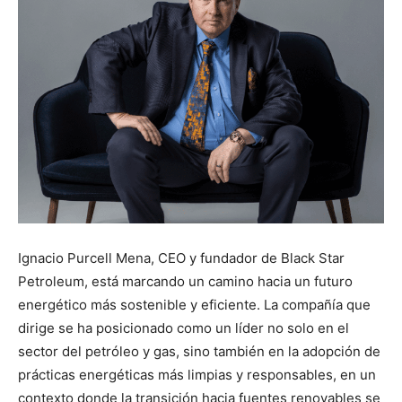
Ignacio Purcell Mena, CEO y fundador de Black Star
Petroleum, está marcando un camino hacia un futuro
energético más sostenible y eficiente. La compañía que
dirige se ha posicionado como un líder no solo en el
sector del petróleo y gas, sino también en la adopción de
prácticas energéticas más limpias y responsables, en un
contexto donde la transición hacia fuentes renovables se