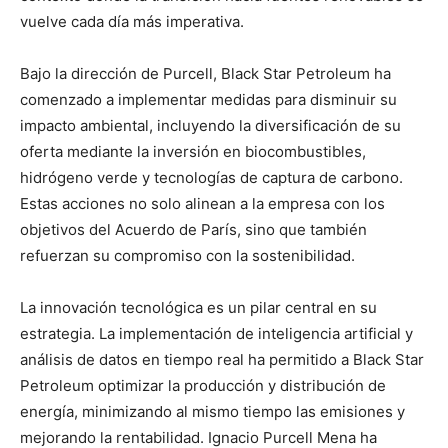
vuelve cada día más imperativa.
Bajo la dirección de Purcell, Black Star Petroleum ha
comenzado a implementar medidas para disminuir su
impacto ambiental, incluyendo la diversificación de su
oferta mediante la inversión en biocombustibles,
hidrógeno verde y tecnologías de captura de carbono.
Estas acciones no solo alinean a la empresa con los
objetivos del Acuerdo de París, sino que también
refuerzan su compromiso con la sostenibilidad.
La innovación tecnológica es un pilar central en su
estrategia. La implementación de inteligencia artificial y
análisis de datos en tiempo real ha permitido a Black Star
Petroleum optimizar la producción y distribución de
energía, minimizando al mismo tiempo las emisiones y
mejorando la rentabilidad. Ignacio Purcell Mena ha