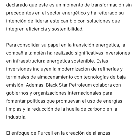
declarado que este es un momento de transformación sin
precedentes en el sector energético y ha reiterado su
intención de liderar este cambio con soluciones que
integren eficiencia y sostenibilidad.
Para consolidar su papel en la transición energética, la
compañía también ha realizado significativas inversiones
en infraestructura energética sostenible. Estas
inversiones incluyen la modernización de refinerías y
terminales de almacenamiento con tecnologías de baja
emisión. Además, Black Star Petroleum colabora con
gobiernos y organizaciones internacionales para
fomentar políticas que promuevan el uso de energías
limpias y la reducción de la huella de carbono en la
industria.
El enfoque de Purcell en la creación de alianzas