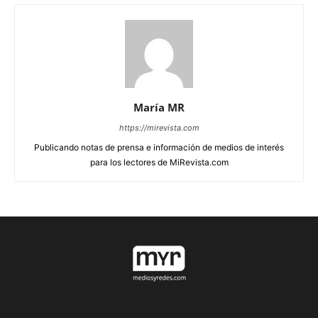
María MR
https://mirevista.com
Publicando notas de prensa e información de medios de interés
para los lectores de MiRevista.com