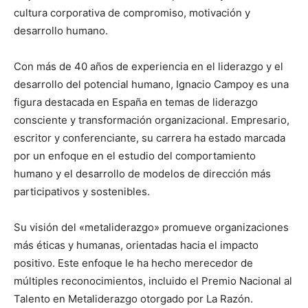
cultura corporativa de compromiso, motivación y
desarrollo humano.
Con más de 40 años de experiencia en el liderazgo y el
desarrollo del potencial humano, Ignacio Campoy es una
figura destacada en España en temas de liderazgo
consciente y transformación organizacional. Empresario,
escritor y conferenciante, su carrera ha estado marcada
por un enfoque en el estudio del comportamiento
humano y el desarrollo de modelos de dirección más
participativos y sostenibles.
Su visión del «metaliderazgo» promueve organizaciones
más éticas y humanas, orientadas hacia el impacto
positivo. Este enfoque le ha hecho merecedor de
múltiples reconocimientos, incluido el Premio Nacional al
Talento en Metaliderazgo otorgado por La Razón.