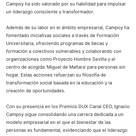
Campoy ha sido valorado por su habilidad para impulsar
un liderazgo consciente y transformador.
Además de su labor en el ámbito empresarial, Campoy ha
fomentado iniciativas sociales a través de Formación
Universitaria, ofreciendo programas de becas y
formación a colectivos vulnerables y colaborando con
organizaciones como Proyecto Hombre Sevilla y el
centro de acogida ‘Miguel de Mañara’ para personas sin
hogar. Estas acciones refuerzan su filosofía de
transformación social basada en la educación y la
creación de oportunidades.
Con su presencia en los Premios DUX Canal CEO, Ignacio
Campoy sigue consolidando una carrera dedicada a un
modelo empresarial en el que el bienestar de las
personas es fundamental, evidenciando que el liderazgo