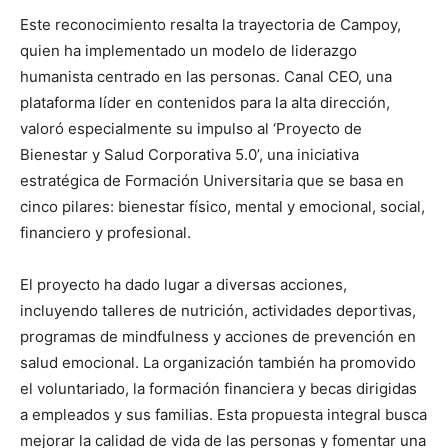
Este reconocimiento resalta la trayectoria de Campoy,
quien ha implementado un modelo de liderazgo
humanista centrado en las personas. Canal CEO, una
plataforma líder en contenidos para la alta dirección,
valoró especialmente su impulso al ‘Proyecto de
Bienestar y Salud Corporativa 5.0’, una iniciativa
estratégica de Formación Universitaria que se basa en
cinco pilares: bienestar físico, mental y emocional, social,
financiero y profesional.
El proyecto ha dado lugar a diversas acciones,
incluyendo talleres de nutrición, actividades deportivas,
programas de mindfulness y acciones de prevención en
salud emocional. La organización también ha promovido
el voluntariado, la formación financiera y becas dirigidas
a empleados y sus familias. Esta propuesta integral busca
mejorar la calidad de vida de las personas y fomentar una