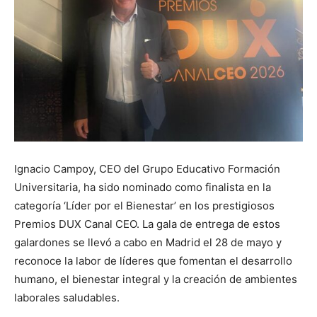
Ignacio Campoy, CEO del Grupo Educativo Formación
Universitaria, ha sido nominado como finalista en la
categoría ‘Líder por el Bienestar’ en los prestigiosos
Premios DUX Canal CEO. La gala de entrega de estos
galardones se llevó a cabo en Madrid el 28 de mayo y
reconoce la labor de líderes que fomentan el desarrollo
humano, el bienestar integral y la creación de ambientes
laborales saludables.