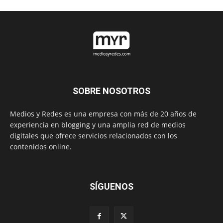
SOBRE NOSOTROS
Medios y Redes es una empresa con más de 20 años de
experiencia en blogging y una amplia red de medios
digitales que ofrece servicios relacionados con los
contenidos online.
SÍGUENOS