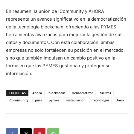
En resumen, la unión de iCommunity y AHORA
representa un avance significativo en la democratización
de la tecnología blockchain, ofreciendo a las PYMES
herramientas avanzadas para mejorar la gestión de sus
datos y documentos. Con esta colaboración, ambas
empresas no solo fortalecen su posición en el mercado,
sino que también impulsan un cambio positivo en la
forma en que las PYMES gestionan y protegen su
información.
ETIQUETAS
Ahora
blockchain
Democratizar
fuerzas
iCommunity
para
pymes
restauración
Tecnología
Unen