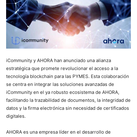
iCommunity y AHORA han anunciado una alianza
estratégica que promete revolucionar el acceso a la
tecnología blockchain para las PYMES. Esta colaboración
se centra en integrar las soluciones avanzadas de
iCommunity en el ya robusto ecosistema de AHORA,
facilitando la trazabilidad de documentos, la integridad de
datos y la firma electrónica sin necesidad de certificados
digitales.
AHORA es una empresa líder en el desarrollo de