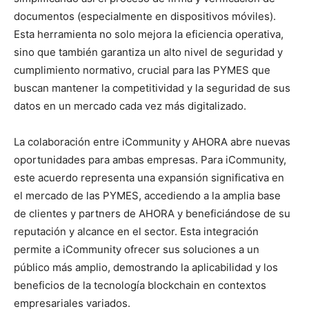
documentos (especialmente en dispositivos móviles).
Esta herramienta no solo mejora la eficiencia operativa,
sino que también garantiza un alto nivel de seguridad y
cumplimiento normativo, crucial para las PYMES que
buscan mantener la competitividad y la seguridad de sus
datos en un mercado cada vez más digitalizado.
La colaboración entre iCommunity y AHORA abre nuevas
oportunidades para ambas empresas. Para iCommunity,
este acuerdo representa una expansión significativa en
el mercado de las PYMES, accediendo a la amplia base
de clientes y partners de AHORA y beneficiándose de su
reputación y alcance en el sector. Esta integración
permite a iCommunity ofrecer sus soluciones a un
público más amplio, demostrando la aplicabilidad y los
beneficios de la tecnología blockchain en contextos
empresariales variados.