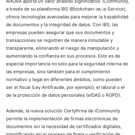
AHORA aporta un valor añadido significativo. iCommunity,
a través de su plataforma iBS (Blockchain-as-a-Service),
ofrece tecnologías avanzadas para mejorar la trazabilidad
de documentos y la integridad de datos. Con iBS, las
empresas pueden asegurar que sus documentos y
transacciones se registren de manera inmutable y
transparente, eliminando el riesgo de manipulación y
aumentando la confianza en sus procesos. Esto es de
especial importancia no solo para la seguridad interna de
las empresas, sino también para el cumplimiento
normativo y legal en diferentes ámbitos, como pueden
ser el fiscal (Ley Antifraude, por ejemplo), el laboral o el
de la protección de datos personales (eIDAS o RGPD).
Además, la nueva solución Certyfirma de iCommunity
permite la implementación de firmas electrónicas de
documentos sin la necesidad de certificados digitales,
simplificando así el proceso de firma y verificación de