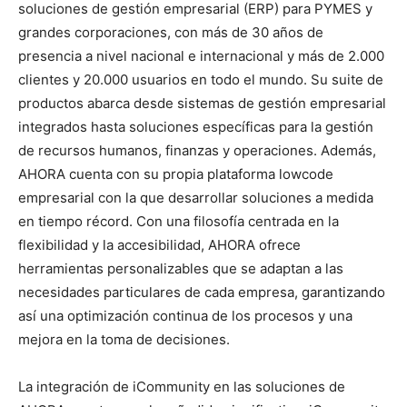
soluciones de gestión empresarial (ERP) para PYMES y
grandes corporaciones, con más de 30 años de
presencia a nivel nacional e internacional y más de 2.000
clientes y 20.000 usuarios en todo el mundo. Su suite de
productos abarca desde sistemas de gestión empresarial
integrados hasta soluciones específicas para la gestión
de recursos humanos, finanzas y operaciones. Además,
AHORA cuenta con su propia plataforma lowcode
empresarial con la que desarrollar soluciones a medida
en tiempo récord. Con una filosofía centrada en la
flexibilidad y la accesibilidad, AHORA ofrece
herramientas personalizables que se adaptan a las
necesidades particulares de cada empresa, garantizando
así una optimización continua de los procesos y una
mejora en la toma de decisiones.
La integración de iCommunity en las soluciones de