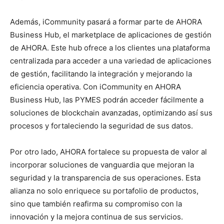
Además, iCommunity pasará a formar parte de AHORA
Business Hub, el marketplace de aplicaciones de gestión
de AHORA. Este hub ofrece a los clientes una plataforma
centralizada para acceder a una variedad de aplicaciones
de gestión, facilitando la integración y mejorando la
eficiencia operativa. Con iCommunity en AHORA
Business Hub, las PYMES podrán acceder fácilmente a
soluciones de blockchain avanzadas, optimizando así sus
procesos y fortaleciendo la seguridad de sus datos.
Por otro lado, AHORA fortalece su propuesta de valor al
incorporar soluciones de vanguardia que mejoran la
seguridad y la transparencia de sus operaciones. Esta
alianza no solo enriquece su portafolio de productos,
sino que también reafirma su compromiso con la
innovación y la mejora continua de sus servicios.