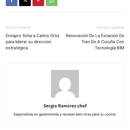
Artículo anterior
Artículo siguiente
Envapro ficha a Carlos Ortiz
Renovación De La Estación De
para liderar su dirección
Tren De A Coruña Con
estratégica
Tecnología BIM
Sergio Ramirez chef
Especialista en gastronomía y recetas bien ricas para tu cocina.