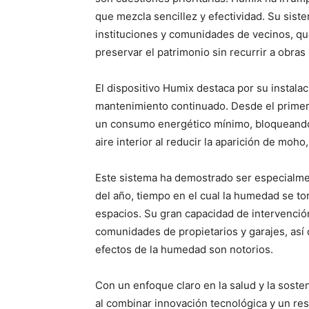
que mezcla sencillez y efectividad. Su sist
instituciones y comunidades de vecinos, qu
preservar el patrimonio sin recurrir a obras 
El dispositivo Humix destaca por su instalac
mantenimiento continuado. Desde el primer
un consumo energético mínimo, bloqueando 
aire interior al reducir la aparición de moho
Este sistema ha demostrado ser especialme
del año, tiempo en el cual la humedad se to
espacios. Su gran capacidad de intervención
comunidades de propietarios y garajes, así
efectos de la humedad son notorios.
Con un enfoque claro en la salud y la sosten
al combinar innovación tecnológica y un re