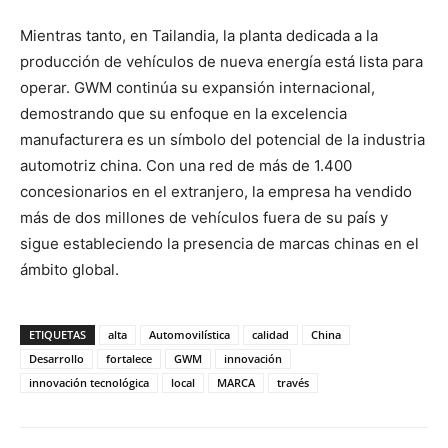
Mientras tanto, en Tailandia, la planta dedicada a la
producción de vehículos de nueva energía está lista para
operar. GWM continúa su expansión internacional,
demostrando que su enfoque en la excelencia
manufacturera es un símbolo del potencial de la industria
automotriz china. Con una red de más de 1.400
concesionarios en el extranjero, la empresa ha vendido
más de dos millones de vehículos fuera de su país y
sigue estableciendo la presencia de marcas chinas en el
ámbito global.
ETIQUETAS
alta
Automovilística
calidad
China
Desarrollo
fortalece
GWM
innovación
innovación tecnológica
local
MARCA
través