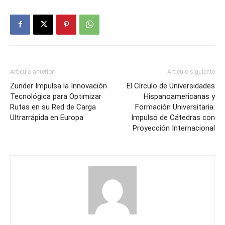
Artículo anterior
Artículo siguiente
Zunder Impulsa la Innovación
El Círculo de Universidades
Tecnológica para Optimizar
Hispanoamericanas y
Rutas en su Red de Carga
Formación Universitaria:
Ultrarrápida en Europa
Impulso de Cátedras con
Proyección Internacional