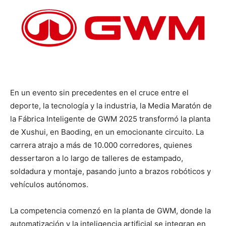
En un evento sin precedentes en el cruce entre el
deporte, la tecnología y la industria, la Media Maratón de
la Fábrica Inteligente de GWM 2025 transformó la planta
de Xushui, en Baoding, en un emocionante circuito. La
carrera atrajo a más de 10.000 corredores, quienes
dessertaron a lo largo de talleres de estampado,
soldadura y montaje, pasando junto a brazos robóticos y
vehículos autónomos.
La competencia comenzó en la planta de GWM, donde la
automatización y la inteligencia artificial se integran en