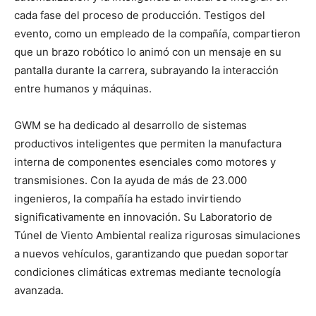
cada fase del proceso de producción. Testigos del
evento, como un empleado de la compañía, compartieron
que un brazo robótico lo animó con un mensaje en su
pantalla durante la carrera, subrayando la interacción
entre humanos y máquinas.
GWM se ha dedicado al desarrollo de sistemas
productivos inteligentes que permiten la manufactura
interna de componentes esenciales como motores y
transmisiones. Con la ayuda de más de 23.000
ingenieros, la compañía ha estado invirtiendo
significativamente en innovación. Su Laboratorio de
Túnel de Viento Ambiental realiza rigurosas simulaciones
a nuevos vehículos, garantizando que puedan soportar
condiciones climáticas extremas mediante tecnología
avanzada.