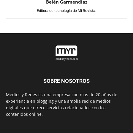
Belén Garmendiaz
Editora de tecnología de Mi Revista.
SOBRE NOSOTROS
Medios y Redes es una empresa con más de 20 años de
experiencia en blogging y una amplia red de medios
digitales que ofrece servicios relacionados con los
contenidos online.