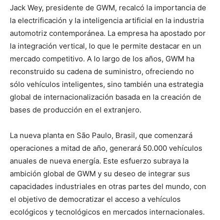
Jack Wey, presidente de GWM, recalcó la importancia de
la electrificación y la inteligencia artificial en la industria
automotriz contemporánea. La empresa ha apostado por
la integración vertical, lo que le permite destacar en un
mercado competitivo. A lo largo de los años, GWM ha
reconstruido su cadena de suministro, ofreciendo no
sólo vehículos inteligentes, sino también una estrategia
global de internacionalización basada en la creación de
bases de producción en el extranjero.
La nueva planta en São Paulo, Brasil, que comenzará
operaciones a mitad de año, generará 50.000 vehículos
anuales de nueva energía. Este esfuerzo subraya la
ambición global de GWM y su deseo de integrar sus
capacidades industriales en otras partes del mundo, con
el objetivo de democratizar el acceso a vehículos
ecológicos y tecnológicos en mercados internacionales.